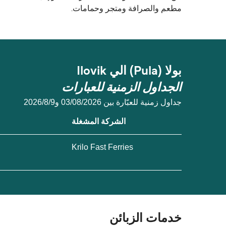
مطعم والصرافة ومتجر وحمامات.
بولا (Pula) الي Ilovik
الجداول الزمنية للعبارات
جداول زمنية للعبّارة بين 03/08/2026 و9‏/8‏/2026
الشركة المشغلة
Krilo Fast Ferries
خدمات الزبائن