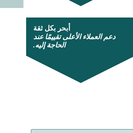
أبحر بكل ثقة
دعم العملاء الأعلى تقييمًا عند
الحاجة إليه.