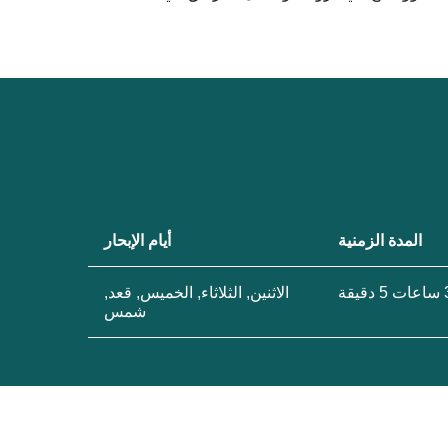
المدة الزمنية
أيام الإبحار
5 دقيقة
الاثنين, الثلاثاء, الخميس, قعد,
شمس