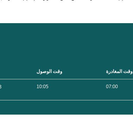
وقت المغادرة
وقت الوصول
10:05
07:00
3 ساعات 