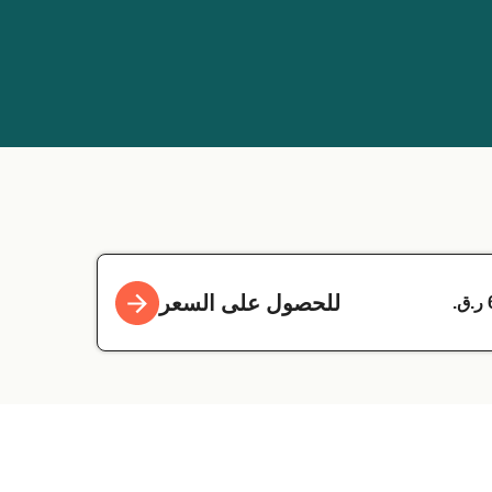
للحصول على السعر