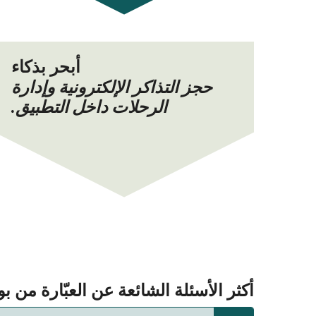
أبحر بذكاء
حجز التذاكر الإلكترونية وإدارة
الرحلات داخل التطبيق.
أكثر الأسئلة الشائعة عن العبّارة من بولا (Pula) إلى ik