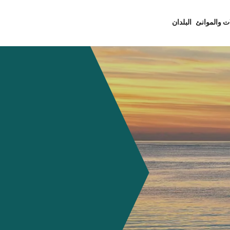
ت والموانئ
البلدان