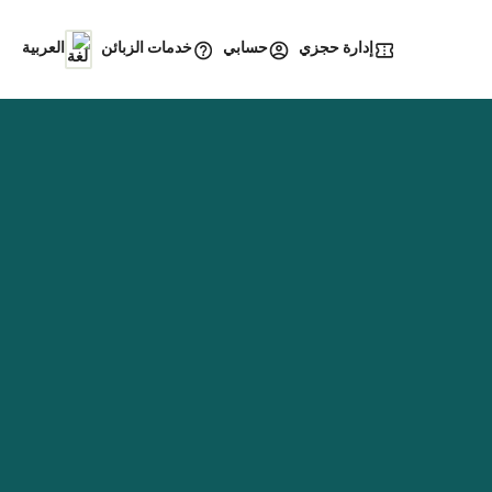
إدارة حجزي
خدمات الزبائن
حسابي
العربية