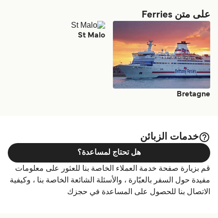
على متن Ferries
St Malo
Bretagne
خدمات الزبائن
هل تحتاج لمساعدة؟
قم بزيارة صفحة خدمة العملاء الخاصة بنا للعثور على معلومات
مفيدة حول السفر بالعبّارة ، والأسئلة الشائعة الخاصة بنا ، وكيفية
الاتصال بنا للحصول على المساعدة في حجزك