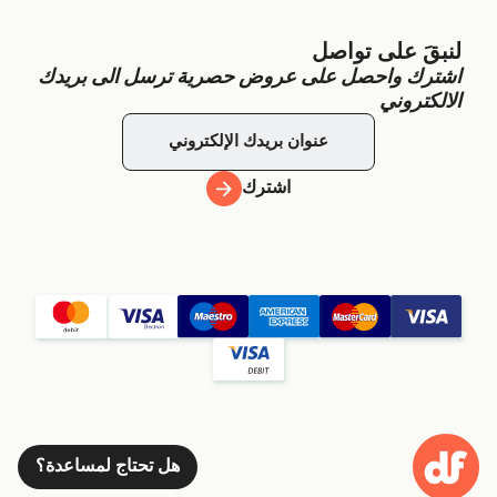
لنبقَ على تواصل
اشترك واحصل على عروض حصرية ترسل الى بريدك
الالكتروني
اشترك
هل تحتاج لمساعدة؟