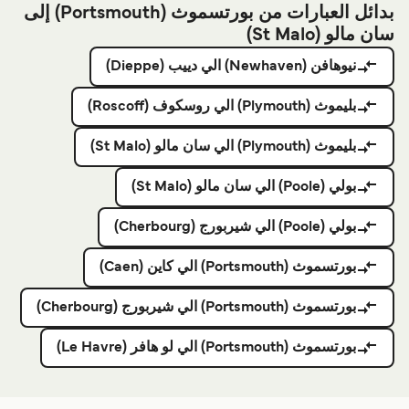
بدائل العبارات من بورتسموث (Portsmouth) إلى
سان مالو (St Malo)
نیوهافن (Newhaven) الي دييب (Dieppe)
بليموث (Plymouth) الي روسكوف (Roscoff)
بليموث (Plymouth) الي سان مالو (St Malo)
بولي (Poole) الي سان مالو (St Malo)
بولي (Poole) الي شيربورج (Cherbourg)
بورتسموث (Portsmouth) الي كاين (Caen)
بورتسموث (Portsmouth) الي شيربورج (Cherbourg)
بورتسموث (Portsmouth) الي لو هافر (Le Havre)