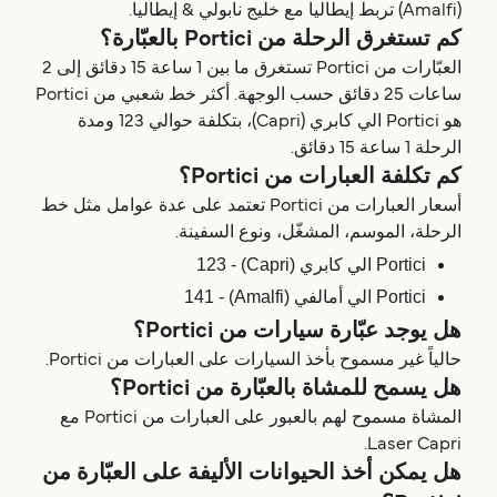
(Amalfi) تربط إيطاليا مع خليج نابولي & إيطاليا.
كم تستغرق الرحلة من Portici بالعبّارة؟
العبّارات من Portici تستغرق ما بين 1 ساعة 15 دقائق إلى 2
ساعات 25 دقائق حسب الوجهة. أكثر خط شعبي من Portici
هو Portici الي كابري (Capri)، بتكلفة حوالي 123 ومدة
الرحلة 1 ساعة 15 دقائق.
كم تكلفة العبارات من Portici؟
أسعار العبارات من Portici تعتمد على عدة عوامل مثل خط
الرحلة، الموسم، المشغّل، ونوع السفينة.
Portici الي كابري (Capri) - 123
Portici الي أمالفي (Amalfi) - 141
هل يوجد عبّارة سيارات من Portici؟
حالياً غير مسموح بأخذ السيارات على العبارات من Portici.
هل يسمح للمشاة بالعبّارة من Portici؟
المشاة مسموح لهم بالعبور على العبارات من Portici مع
Laser Capri.
هل يمكن أخذ الحيوانات الأليفة على العبّارة من