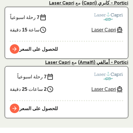
مع
Portici - كابري (Capri)
Laser Capri
7
رحلة اسبوعياً
Laser Capri
ساعة
15
دقيقة
للحصول على السعر
مع
Portici - أمالفي (Amalfi)
Laser Capri
7
رحلة اسبوعياً
Laser Capri
2
ساعات
25
دقيقة
للحصول على السعر