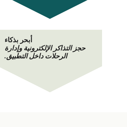
أبحر بذكاء
حجز التذاكر الإلكترونية وإدارة
الرحلات داخل التطبيق.