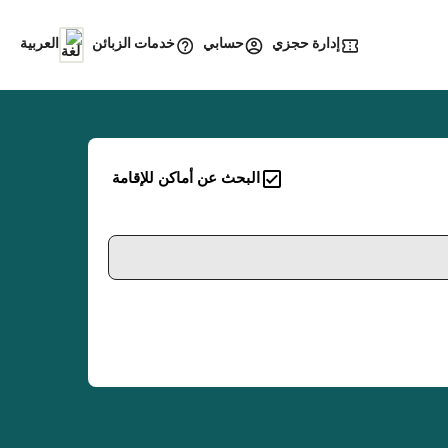
إدارة حجزي
خدمات الزبائن
حسابي
العربية
البحث عن أماكن للإقامة