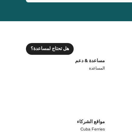
هل تحتاج لمساعدة؟
مساعدة & دعم
المساعدة
مواقع الشركاء
Cuba Ferries