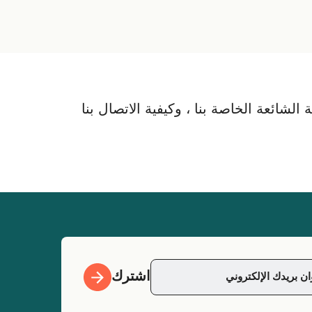
لشائعة الخاصة بنا ، وكيفية الاتصال بنا
اشترك