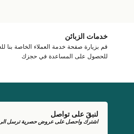
خدمات الزبائن
قم بزيارة صفحة خدمة العملاء الخاصة بنا للعث
للحصول على المساعدة في حجزك
لنبقَ على تواصل
اشترك واحصل على عروض حصرية ترسل الى بر