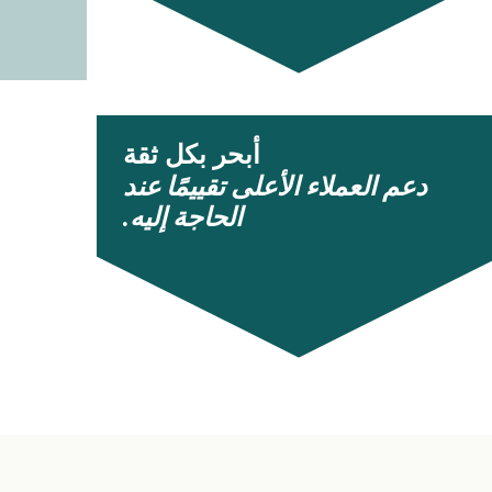
أبحر بكل ثقة
دعم العملاء الأعلى تقييمًا عند
الحاجة إليه.