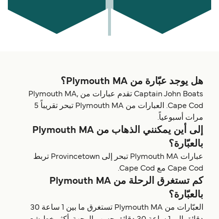
هل يوجد عبّارة من Plymouth MA؟
Captain John Boats تقدم عبارات من Plymouth MA,
Cape Cod. العبارات من Plymouth MA تبحر تقريباً 5
مرات أسبوعياً.
إلى أين يمكنني الذهاب من Plymouth MA
بالعبّارة؟
عبارات Plymouth MA تبحر إلى Provincetown تربط
Cape Cod مع Cape Cod.
كم تستغرق الرحلة من Plymouth MA
بالعبّارة؟
العبّارات من Plymouth MA تستغرق ما بين 1 ساعة 30