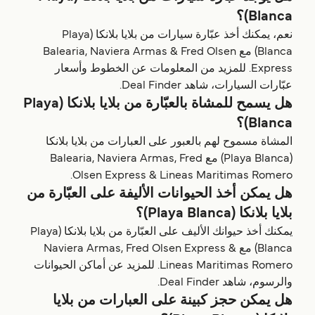
Blanca)؟
نعم، يمكنك أخذ عبّارة سيارات من بلايا بلانكا (Playa
Blanca) مع Balearia, Naviera Armas & Fred Olsen
Express. للمزيد من المعلومات عن الخطوط وأسعار
عبّارات السيارات، شاهد Deal Finder.
هل يسمح للمشاة بالعبّارة من بلايا بلانكا (Playa
Blanca)؟
المشاة مسموح لهم بالعبور على العبارات من بلايا بلانكا
(Playa Blanca) مع Balearia, Naviera Armas, Fred
Olsen Express & Lineas Maritimas Romero.
هل يمكن أخذ الحيوانات الأليفة على العبّارة من
بلايا بلانكا (Playa Blanca)؟
يمكنك أخذ حيوانك الأليف على العبّارة من بلايا بلانكا (Playa
Blanca) مع Naviera Armas, Fred Olsen Express &
Lineas Maritimas Romero. للمزيد عن أماكن الحيوانات
والرسوم، شاهد Deal Finder.
هل يمكن حجز كبينة على العبارات من بلايا