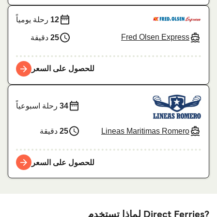
12
رحلة يومياً
Fred Olsen Express
25
دقيقة
للحصول على السعر
34
رحلة اسبوعياً
Lineas Maritimas Romero
25
دقيقة
للحصول على السعر
?Direct Ferries لماذا تستخدم