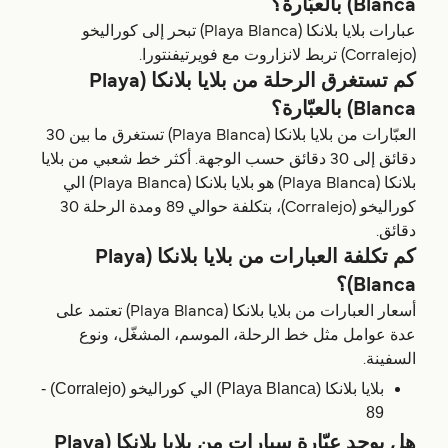
Blanca) بالعبّارة؟
عبارات بلايا بلانكا (Playa Blanca) تبحر إلى كوراليخو
(Corralejo) تربط لانزاروت مع فويرتيفنتورا.
كم تستغرق الرحلة من بلايا بلانكا (Playa
Blanca) بالعبّارة؟
العبّارات من بلايا بلانكا (Playa Blanca) تستغرق ما بين 30
دقائق إلى 30 دقائق حسب الوجهة. أكثر خط شعبي من بلايا
بلانكا (Playa Blanca) هو بلايا بلانكا (Playa Blanca) الي
كوراليخو (Corralejo)، بتكلفة حوالي 89 ومدة الرحلة 30
دقائق.
كم تكلفة العبارات من بلايا بلانكا (Playa
Blanca)؟
أسعار العبارات من بلايا بلانكا (Playa Blanca) تعتمد على
عدة عوامل مثل خط الرحلة، الموسم، المشغّل، ونوع
السفينة.
بلايا بلانكا (Playa Blanca) الي كوراليخو (Corralejo) -
89
هل يوجد عبّارة سيارات من بلايا بلانكا (Playa