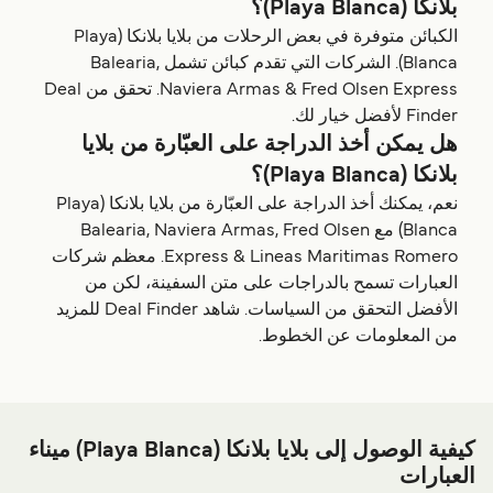
بلانكا (Playa Blanca)؟
الكبائن متوفرة في بعض الرحلات من بلايا بلانكا (Playa
Blanca). الشركات التي تقدم كبائن تشمل Balearia,
Naviera Armas & Fred Olsen Express. تحقق من Deal
Finder لأفضل خيار لك.
هل يمكن أخذ الدراجة على العبّارة من بلايا
بلانكا (Playa Blanca)؟
نعم، يمكنك أخذ الدراجة على العبّارة من بلايا بلانكا (Playa
Blanca) مع Balearia, Naviera Armas, Fred Olsen
Express & Lineas Maritimas Romero. معظم شركات
العبارات تسمح بالدراجات على متن السفينة، لكن من
الأفضل التحقق من السياسات. شاهد Deal Finder للمزيد
من المعلومات عن الخطوط.
كيفية الوصول إلى بلايا بلانكا (Playa Blanca) ميناء
العبارات