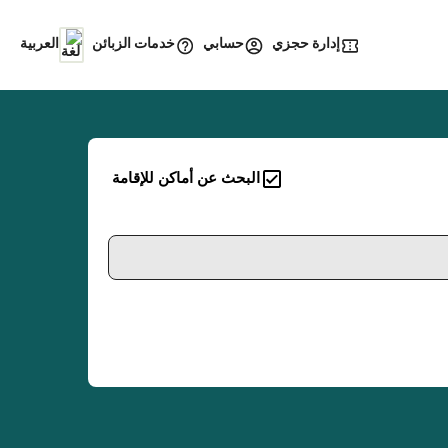
إدارة حجزي
خدمات الزبائن
حسابي
العربية
البحث عن أماكن للإقامة