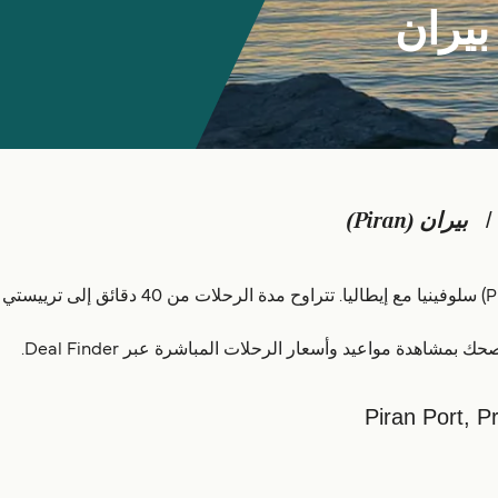
بيران
بيران (Piran)
هدة مواعيد وأسعار الرحلات المباشرة عبر Deal Finder.
Piran Port, P