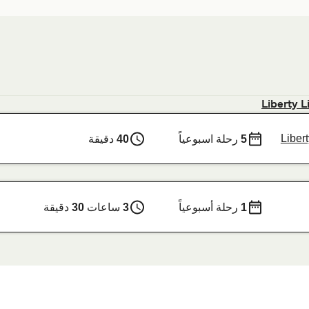
Liberty L
Liber
5
رحلة اسبوعياً
40
دقيقة
1
رحلة أسبوعياً
3
ساعات
30
دقيقة