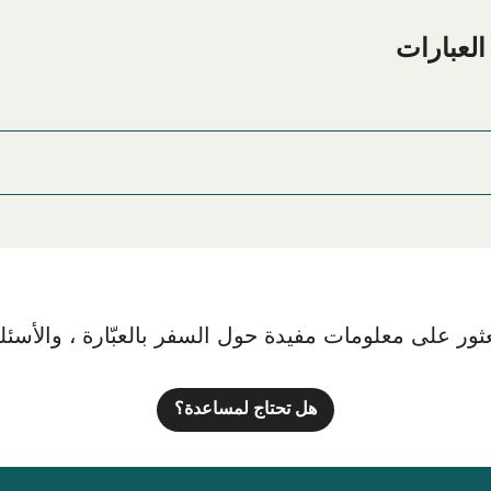
من أكبر الخيارات على الإنترنت!
Pir
ور على معلومات مفيدة حول السفر بالعبّارة ، والأسئلة ا
هل تحتاج لمساعدة؟