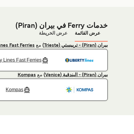
خدمات Ferry في بيران (Piran)
عرض القائمة
عرض الخريطة
مع
بيران (Piran) - ترييستي (Trieste)
ines Fast Ferries
ty Lines Fast Ferries
مع
بيران (Piran) - البندقية (Venice)
Kompas
Kompas