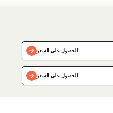
للحصول على السعر
للحصول على السعر