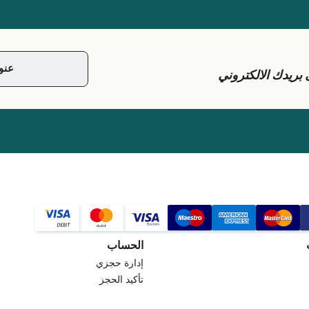
يدك الالكتروني
الحساب
إدارة حجزي
تأكيد الحجز