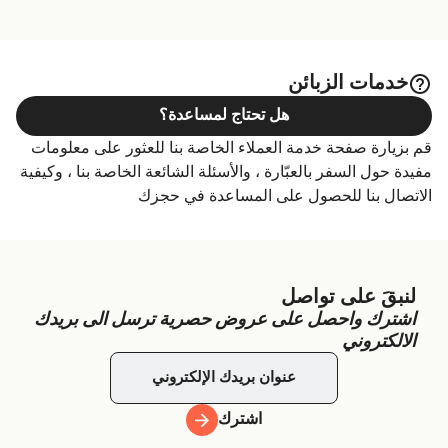
خدمات الزبائن
هل تحتاج لمساعدة؟
قم بزيارة صفحة خدمة العملاء الخاصة بنا للعثور على معلومات
مفيدة حول السفر بالعبّارة ، والأسئلة الشائعة الخاصة بنا ، وكيفية
الاتصال بنا للحصول على المساعدة في حجزك
لنبقَ على تواصل
اشترك واحصل على عروض حصرية ترسل الى بريدك
الالكتروني
اشترك