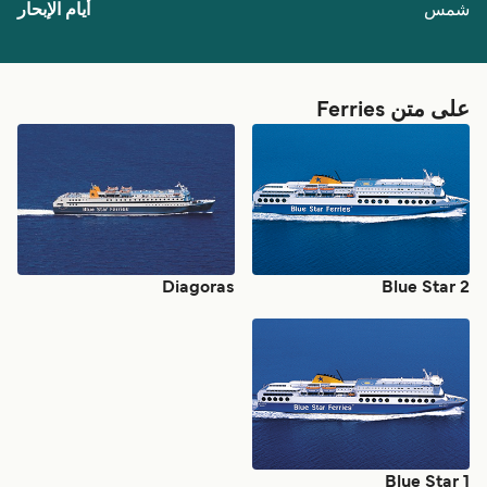
شمس
على متن Ferries
Diagoras
Blue Star 2
Blue Star 1