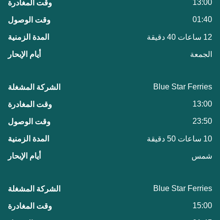
13:00
01:40
12 ساعات 40 دقيقة
الجمعة
Blue Star Ferries
13:00
23:50
10 ساعات 50 دقيقة
شمس
Blue Star Ferries
15:00