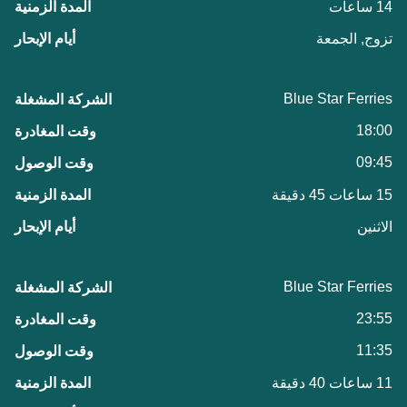
14 ساعات
تزوج, الجمعة
Blue Star Ferries
18:00
09:45
15 ساعات 45 دقيقة
الاثنين
Blue Star Ferries
23:55
11:35
11 ساعات 40 دقيقة