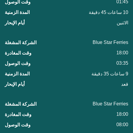
01:45
10 ساعات 45 دقيقة
الاثنين
Blue Star Ferries
18:00
03:35
9 ساعات 35 دقيقة
قعد
Blue Star Ferries
18:00
08:00