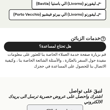
ليفورنو (Livorno) الي باستيا (Bastia)
ليفورنو (Livorno) الي بيرتو فيشيو (Porto Vecchio)
خدمات الزبائن
هل تحتاج لمساعدة؟
قم بزيارة صفحة خدمة العملاء الخاصة بنا للعثور على معلومات
مفيدة حول السفر بالعبّارة ، والأسئلة الشائعة الخاصة بنا ، وكيفية
الاتصال بنا للحصول على المساعدة في حجزك
لنبقَ على تواصل
اشترك واحصل على عروض حصرية ترسل الى بريدك
الالكتروني