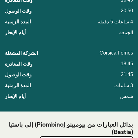
20:50
4 ساعات 5 دقيقة
الجمعة
Corsica Ferries
18:45
21:45
3 ساعات
شمس
بدائل العبارات من بيومبينو (Piombino) إلى باستيا
(Bastia)