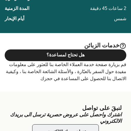
2 ساعات 45 دقيقة
شمس
خدمات الزبائن
هل تحتاج لمساعدة؟
قم بزيارة صفحة خدمة العملاء الخاصة بنا للعثور على معلومات
مفيدة حول السفر بالعبّارة ، والأسئلة الشائعة الخاصة بنا ، وكيفية
الاتصال بنا للحصول على المساعدة في حجزك
لنبقَ على تواصل
اشترك واحصل على عروض حصرية ترسل الى بريدك
الالكتروني