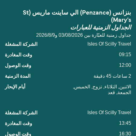
بنزانس (Penzance) الي ساينت ماريس (St
Mary's)
الجداول الزمنية للعبارات
جداول زمنية للعبّارة بين 03/08/2026 و9‏/8‏/2026
Isles Of Scilly Travel
09:15
12:00
2 ساعات 45 دقيقة
الاثنين, الثلاثاء, تزوج, الخميس,
الجمعة, قعد
Isles Of Scilly Travel
13:45
16:30