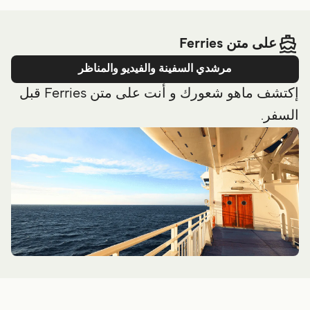
على متن Ferries
مرشدي السفينة والفيديو والمناظر
إكتشف ماهو شعورك و أنت على متن Ferries قبل
السفر.