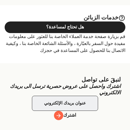
خدمات الزبائن
هل تحتاج لمساعدة؟
قم بزيارة صفحة خدمة العملاء الخاصة بنا للعثور على معلومات
مفيدة حول السفر بالعبّارة ، والأسئلة الشائعة الخاصة بنا ، وكيفية
الاتصال بنا للحصول على المساعدة في حجزك
لنبقَ على تواصل
اشترك واحصل على عروض حصرية ترسل الى بريدك
الالكتروني
اشترك