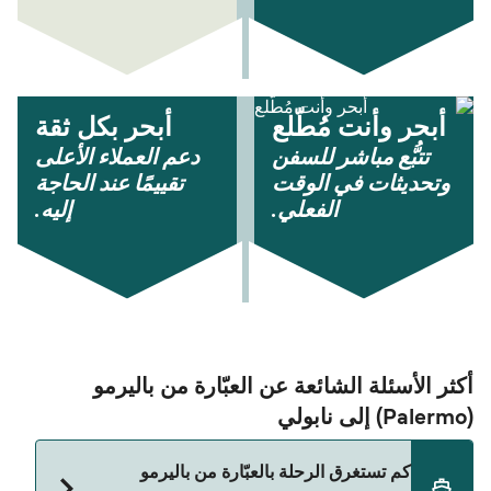
أبحر وأنت مُطّلع
أبحر بكل ثقة
تتبُّع مباشر للسفن
دعم العملاء الأعلى
وتحديثات في الوقت
تقييمًا عند الحاجة
الفعلي.
إليه.
أكثر الأسئلة الشائعة عن العبّارة من باليرمو
(Palermo) إلى نابولي
كم تستغرق الرحلة بالعبّارة من باليرمو