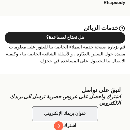
Rhapsody
خدمات الزبائن
هل تحتاج لمساعدة؟
قم بزيارة صفحة خدمة العملاء الخاصة بنا للعثور على معلومات
مفيدة حول السفر بالعبّارة ، والأسئلة الشائعة الخاصة بنا ، وكيفية
الاتصال بنا للحصول على المساعدة في حجزك
لنبقَ على تواصل
اشترك واحصل على عروض حصرية ترسل الى بريدك
الالكتروني
اشترك