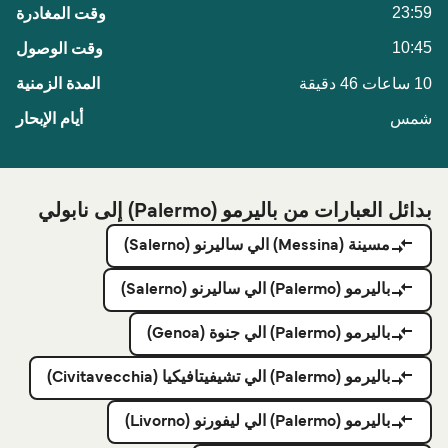
23:59
10:45
10 ساعات 46 دقيقة
شمس
بدائل العبارات من باليرمو (Palermo) إلى نابولي
مسينة (Messina) الي ساليرنو (Salerno)
باليرمو (Palermo) الي ساليرنو (Salerno)
باليرمو (Palermo) الي جنوة (Genoa)
باليرمو (Palermo) الي تشيفيتافيكيا (Civitavecchia)
باليرمو (Palermo) الي ليفورنو (Livorno)