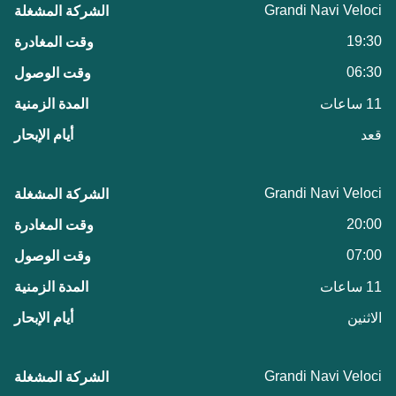
Grandi Navi Veloci
19:30
06:30
11 ساعات
قعد
Grandi Navi Veloci
20:00
07:00
11 ساعات
الاثنين
Grandi Navi Veloci