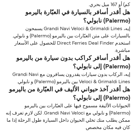
كم) أو 167 ميل بحري.
هل أقدر أسافر بالسيارة في العبّارة باليرمو
(Palermo) نابولي؟
إيه، Grandi Navi Veloci & Grimaldi Lines يسمحون
بالسيارات على متن العبّارات بين باليرمو (Palermo) و نابولي.
استخدم Direct Ferries Deal Finder للحصول على الأسعار
مباشرة.
هل أقدر أسافر كراكب بدون سيارة من باليرمو
(Palermo) إلى نابولي؟
إيه، الركاب بدون سيارات يقدرون يسافرون مع Grandi Navi
Veloci & Grimaldi Lines بين باليرمو (Palermo) و نابولي.
هل أقدر آخذ حيواني الأليف في العبّارة من باليرمو
(Palermo) إلى نابولي؟
الحيوانات الأليفة مسموح فيها على العبّارات بين باليرمو
(Palermo) و نابولي مع Grandi Navi Veloci. لكن لازم تعرف إنه
ممكن يطلب منك تخلي الحيوان داخل السيارة طول الرحلة إذا ما
كان فيه مكان مخصص.