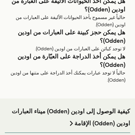
هل يمكن أخذ الحيوانات الأليفة على العبّارة من
اودين (Odden)؟
حالياً غير مسموح بأخذ الحيوانات الأليفة على العبارات من
اودين (Odden).
هل يمكن حجز كبينة على العبارات من اودين
(Odden)؟
لا توجد كبائن على العبارات من اودين (Odden).
هل يمكن أخذ الدراجة على العبّارة من اودين
(Odden)؟
حالياً لا توجد عبارات يمكنك أخذ الدراجة على متنها من اودين
(Odden).
كيفية الوصول إلى اودين (Odden) ميناء العبارات
اودين (Odden) الإقامة
إذا كنت ترغب في قضاء ليلة في أو بالقرب من اودين (Odden)