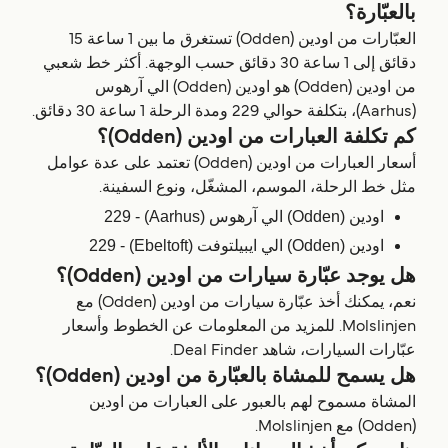
بالعبّارة؟
العبّارات من اودين (Odden) تستغرق ما بين 1 ساعة 15
دقائق إلى 1 ساعة 30 دقائق حسب الوجهة. أكثر خط شعبي
من اودين (Odden) هو اودين (Odden) الي آرهوس
(Aarhus)، بتكلفة حوالي 229 ومدة الرحلة 1 ساعة 30 دقائق.
كم تكلفة العبارات من اودين (Odden)؟
أسعار العبارات من اودين (Odden) تعتمد على عدة عوامل
مثل خط الرحلة، الموسم، المشغّل، ونوع السفينة.
اودين (Odden) الي آرهوس (Aarhus) - 229
اودين (Odden) الي ايبيلتوفت (Ebeltoft) - 229
هل يوجد عبّارة سيارات من اودين (Odden)؟
نعم، يمكنك أخذ عبّارة سيارات من اودين (Odden) مع
Molslinjen. للمزيد من المعلومات عن الخطوط وأسعار
عبّارات السيارات، شاهد Deal Finder.
هل يسمح للمشاة بالعبّارة من اودين (Odden)؟
المشاة مسموح لهم بالعبور على العبارات من اودين
(Odden) مع Molslinjen.