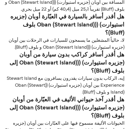
المسافة بين أوبان (جزیره استیوارت) ((Oban (Stewart Island) و
بلوف (Bluff) تقريباً 25٫1 ميل (40٫4 كم) أو 22 ميل بحري.
هل أقدر أسافر بالسيارة في العبّارة أوبان (جزیره
استیوارت) ((Oban (Stewart Island) بلوف
(Bluff)؟
لا، حالياً المشغلين ما يسمحون للسيارات في الرحلات بين أوبان
(جزیره استیوارت) ((Oban (Stewart Island) و بلوف (Bluff).
هل أقدر أسافر كراكب بدون سيارة من أوبان
(جزیره استیوارت) ((Oban (Stewart Island) إلى
بلوف (Bluff)؟
إيه، الركاب بدون سيارات يقدرون يسافرون مع Stewart Island
Experience بين أوبان (جزیره استیوارت) ((Oban (Stewart
Island) و بلوف (Bluff).
هل أقدر آخذ حيواني الأليف في العبّارة من أوبان
(جزیره استیوارت) ((Oban (Stewart Island) إلى
بلوف (Bluff)؟
الحيوانات الأليفة مسموح فيها على العبّارات بين أوبان (جزیره