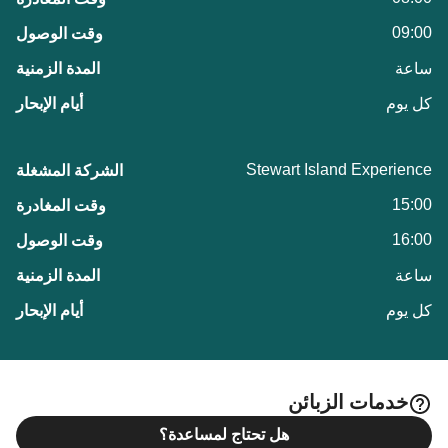
09:00
ساعة
كل يوم
Stewart Island Experience
15:00
16:00
ساعة
كل يوم
خدمات الزبائن
هل تحتاج لمساعدة؟