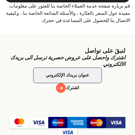
قم بزيارة صفحة خدمة العملاء الخاصة بنا للعثور على معلومات
مفيدة حول السفر بالعبّارة ، والأسئلة الشائعة الخاصة بنا ، وكيفية
الاتصال بنا للحصول على المساعدة في حجزك
لنبقَ على تواصل
اشترك واحصل على عروض حصرية ترسل الى بريدك
الالكتروني
اشترك