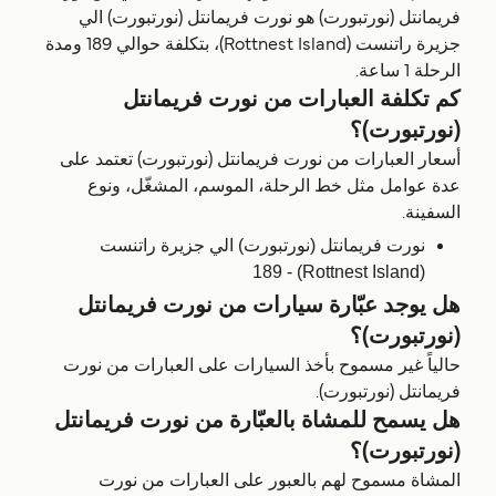
فريمانتل (نورتبورت) هو نورت فريمانتل (نورتبورت) الي
جزیرة راتنست (Rottnest Island)، بتكلفة حوالي 189 ومدة
الرحلة 1 ساعة.
كم تكلفة العبارات من نورت فريمانتل
(نورتبورت)؟
أسعار العبارات من نورت فريمانتل (نورتبورت) تعتمد على
عدة عوامل مثل خط الرحلة، الموسم، المشغّل، ونوع
السفينة.
نورت فريمانتل (نورتبورت) الي جزیرة راتنست
(Rottnest Island) - 189
هل يوجد عبّارة سيارات من نورت فريمانتل
(نورتبورت)؟
حالياً غير مسموح بأخذ السيارات على العبارات من نورت
فريمانتل (نورتبورت).
هل يسمح للمشاة بالعبّارة من نورت فريمانتل
(نورتبورت)؟
المشاة مسموح لهم بالعبور على العبارات من نورت