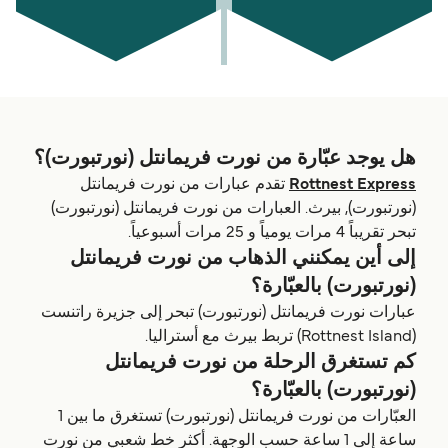
هل يوجد عبّارة من نورت فريمانتل (نورتبورت)؟
Rottnest Express
تقدم عبارات من نورت فريمانتل
(نورتبورت), بيرث. العبارات من نورت فريمانتل (نورتبورت)
تبحر تقريباً 4 مرات يومياً و 25 مرات أسبوعياً.
إلى أين يمكنني الذهاب من نورت فريمانتل
(نورتبورت) بالعبّارة؟
عبارات نورت فريمانتل (نورتبورت) تبحر إلى جزیرة راتنست
(Rottnest Island) تربط بيرث مع أستراليا.
كم تستغرق الرحلة من نورت فريمانتل
(نورتبورت) بالعبّارة؟
العبّارات من نورت فريمانتل (نورتبورت) تستغرق ما بين 1
ساعة إلى 1 ساعة حسب الوجهة. أكثر خط شعبي من نورت