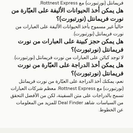
فريمانتل (نورتبورت) مع Rottnest Express.
هل يمكن أخذ الحيوانات الأليفة على العبّارة من
نورت فريمانتل (نورتبورت)؟
حالياً غير مسموح بأخذ الحيوانات الأليفة على العبارات من
نورت فريمانتل (نورتبورت).
هل يمكن حجز كبينة على العبارات من نورت
فريمانتل (نورتبورت)؟
لا توجد كبائن على العبارات من نورت فريمانتل (نورتبورت).
هل يمكن أخذ الدراجة على العبّارة من نورت
فريمانتل (نورتبورت)؟
نعم، يمكنك أخذ الدراجة على العبّارة من نورت فريمانتل
(نورتبورت) مع Rottnest Express. معظم شركات العبارات
تسمح بالدراجات على متن السفينة، لكن من الأفضل التحقق
من السياسات. شاهد Deal Finder للمزيد من المعلومات
عن الخطوط.