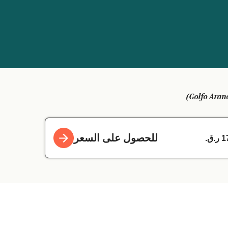
للحصول على السعر