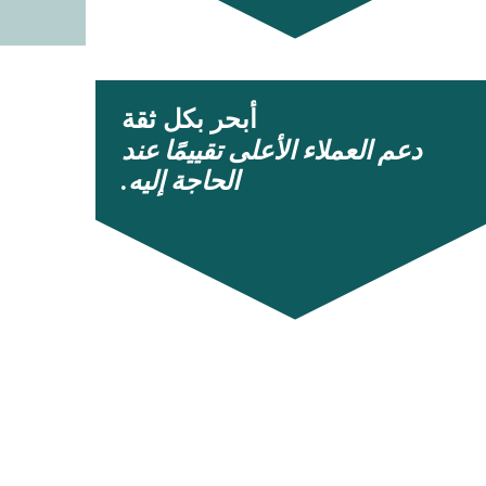
أبحر بكل ثقة
دعم العملاء الأعلى تقييمًا عند
الحاجة إليه.