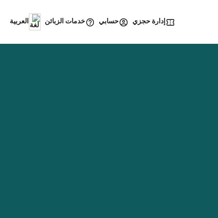
إدارة حجزي
خدمات الزبائن
حسابي
العربية