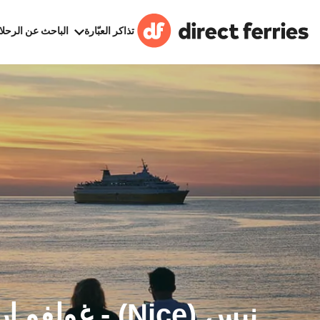
تذاكر العبّارة
الباحث عن الرحلا