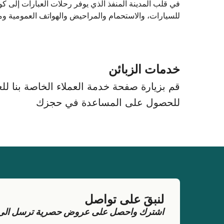
في قلب المدينة المنفذ الذي يوفر رحلات العبارات إلى 
للسيارات، والاستحمام والمراحيض والهواتف العمومية وم
خدمات الزبائن
قم بزيارة صفحة خدمة العملاء الخاصة بنا للعث
للحصول على المساعدة في حجزك
لنبقَ على تواصل
اشترك واحصل على عروض حصرية ترسل الى بر