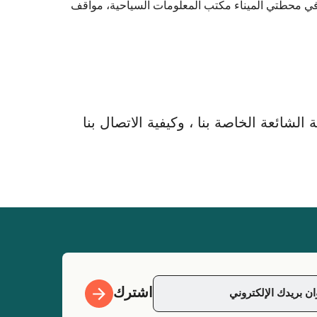
 في محطتي الميناء مكتب المعلومات السياحية، مواقف
لشائعة الخاصة بنا ، وكيفية الاتصال بنا
اشترك