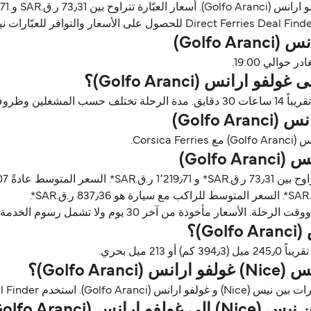
ن آخر 30 يوم ولا تشمل رسوم الخدمة، آخر تحديث أغسطس 26.
Golfo)؟
Golfo Aranc)؟