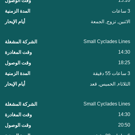
15:10
3 ساعات
الاثنين, تزوج, الجمعة
Small Cyclades Lines
14:30
18:25
3 ساعات 55 دقيقة
الثلاثاء, الخميس, قعد
Small Cyclades Lines
14:30
20:50