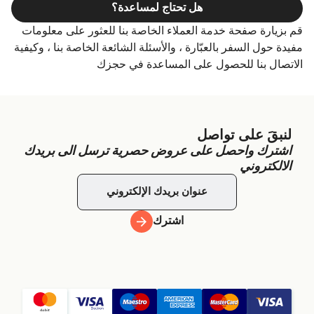
هل تحتاج لمساعدة؟
قم بزيارة صفحة خدمة العملاء الخاصة بنا للعثور على معلومات
مفيدة حول السفر بالعبّارة ، والأسئلة الشائعة الخاصة بنا ، وكيفية
الاتصال بنا للحصول على المساعدة في حجزك
لنبقَ على تواصل
اشترك واحصل على عروض حصرية ترسل الى بريدك
الالكتروني
اشترك