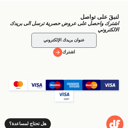
لنبقَ على تواصل
اشترك واحصل على عروض حصرية ترسل الى بريدك
الالكتروني
اشترك
هل تحتاج لمساعدة؟