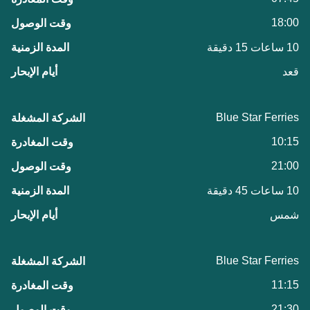
18:00
10 ساعات 15 دقيقة
قعد
Blue Star Ferries
10:15
21:00
10 ساعات 45 دقيقة
شمس
Blue Star Ferries
11:15
21:30