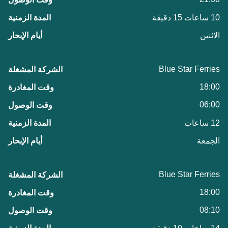
10 ساعات 15 دقيقة
الاثنين
Blue Star Ferries
18:00
06:00
12 ساعات
الجمعة
Blue Star Ferries
18:00
08:10