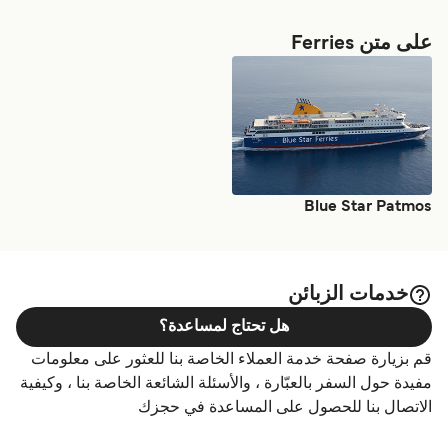
على متن Ferries
Blue Star Patmos
خدمات الزبائن
هل تحتاج لمساعدة؟
قم بزيارة صفحة خدمة العملاء الخاصة بنا للعثور على معلومات
مفيدة حول السفر بالعبّارة ، والأسئلة الشائعة الخاصة بنا ، وكيفية
الاتصال بنا للحصول على المساعدة في حجزك