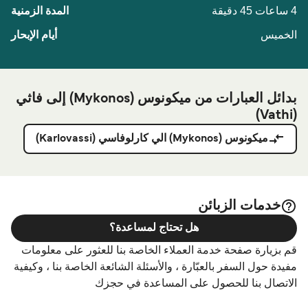
4 ساعات 45 دقيقة
الخميس
بدائل العبارات من ميكونوس (Mykonos) إلى فاثي
(Vathi)
ميكونوس (Mykonos) الي كارلوفاسي (Karlovassi)
خدمات الزبائن
هل تحتاج لمساعدة؟
قم بزيارة صفحة خدمة العملاء الخاصة بنا للعثور على معلومات
مفيدة حول السفر بالعبّارة ، والأسئلة الشائعة الخاصة بنا ، وكيفية
الاتصال بنا للحصول على المساعدة في حجزك