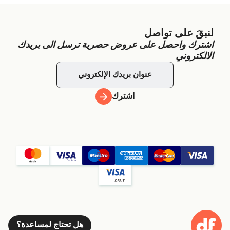
لنبقَ على تواصل
اشترك واحصل على عروض حصرية ترسل الى بريدك
الالكتروني
اشترك
هل تحتاج لمساعدة؟