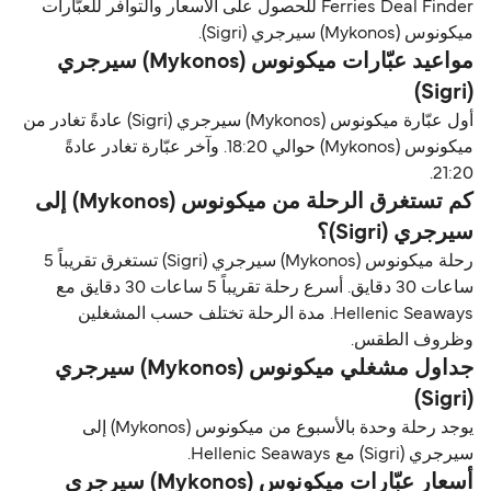
Ferries Deal Finder للحصول على الأسعار والتوافر للعبّارات
ميكونوس (Mykonos) سيرجري (Sigri).
مواعيد عبّارات ميكونوس (Mykonos) سيرجري
(Sigri)
أول عبّارة ميكونوس (Mykonos) سيرجري (Sigri) عادةً تغادر من
ميكونوس (Mykonos) حوالي 18:20. وآخر عبّارة تغادر عادةً
21:20.
كم تستغرق الرحلة من ميكونوس (Mykonos) إلى
سيرجري (Sigri)؟
رحلة ميكونوس (Mykonos) سيرجري (Sigri) تستغرق تقريباً 5
ساعات 30 دقايق. أسرع رحلة تقريباً 5 ساعات 30 دقايق مع
Hellenic Seaways. مدة الرحلة تختلف حسب المشغلين
وظروف الطقس.
جداول مشغلي ميكونوس (Mykonos) سيرجري
(Sigri)
يوجد رحلة وحدة بالأسبوع من ميكونوس (Mykonos) إلى
سيرجري (Sigri) مع Hellenic Seaways.
أسعار عبّارات ميكونوس (Mykonos) سيرجري