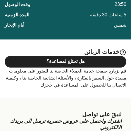
23:50
5 ساعات 30 دقيقة
شمس
خدمات الزبائن
هل تحتاج لمساعدة؟
قم بزيارة صفحة خدمة العملاء الخاصة بنا للعثور على معلومات
مفيدة حول السفر بالعبّارة ، والأسئلة الشائعة الخاصة بنا ، وكيفية
الاتصال بنا للحصول على المساعدة في حجزك
لنبقَ على تواصل
اشترك واحصل على عروض حصرية ترسل الى بريدك
الالكتروني