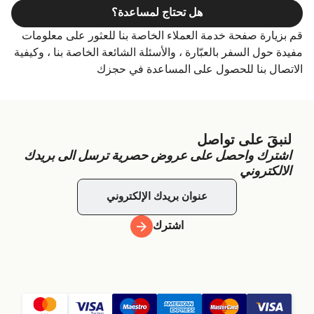
هل تحتاج لمساعدة؟
قم بزيارة صفحة خدمة العملاء الخاصة بنا للعثور على معلومات
مفيدة حول السفر بالعبّارة ، والأسئلة الشائعة الخاصة بنا ، وكيفية
الاتصال بنا للحصول على المساعدة في حجزك
لنبقَ على تواصل
اشترك واحصل على عروض حصرية ترسل الى بريدك
الالكتروني
اشترك