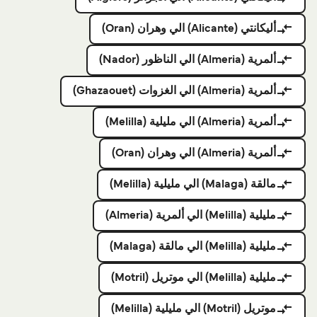
أليكانتي (Alicante) الي وهران (Oran)
ألمرية (Almeria) الي الناظور (Nador)
ألمرية (Almeria) الي الغزوات (Ghazaouet)
ألمرية (Almeria) الي مليلية (Melilla)
ألمرية (Almeria) الي وهران (Oran)
مالقة (Malaga) الي مليلية (Melilla)
مليلية (Melilla) الي ألمرية (Almeria)
مليلية (Melilla) الي مالقة (Malaga)
مليلية (Melilla) الي موتريل (Motril)
موتريل (Motril) الي مليلية (Melilla)