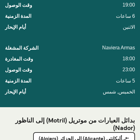
19:00
6 ساعات
الاثنين
Naviera Armas
18:00
23:00
5 ساعات
الخميس, شمس
بدائل العبارات من موتريل (Motril) إلى الناظور
(Nador)
أليكانتي (Alicante) الي الجزائر (Algiers)