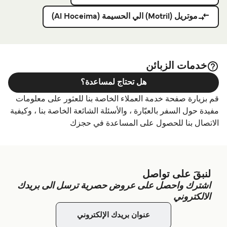
موتريل (Motril) الي الحسيمة (Al Hoceima)
خدمات الزبائن
هل تحتاج لمساعدة؟
قم بزيارة صفحة خدمة العملاء الخاصة بنا للعثور على معلومات
مفيدة حول السفر بالعبّارة ، والأسئلة الشائعة الخاصة بنا ، وكيفية
الاتصال بنا للحصول على المساعدة في حجزك
لنبقَ على تواصل
اشترك واحصل على عروض حصرية ترسل الى بريدك
الالكتروني