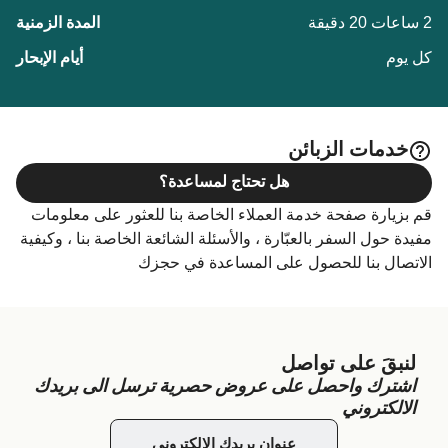
2 ساعات 20 دقيقة
كل يوم
خدمات الزبائن
هل تحتاج لمساعدة؟
قم بزيارة صفحة خدمة العملاء الخاصة بنا للعثور على معلومات
مفيدة حول السفر بالعبّارة ، والأسئلة الشائعة الخاصة بنا ، وكيفية
الاتصال بنا للحصول على المساعدة في حجزك
لنبقَ على تواصل
اشترك واحصل على عروض حصرية ترسل الى بريدك
الالكتروني