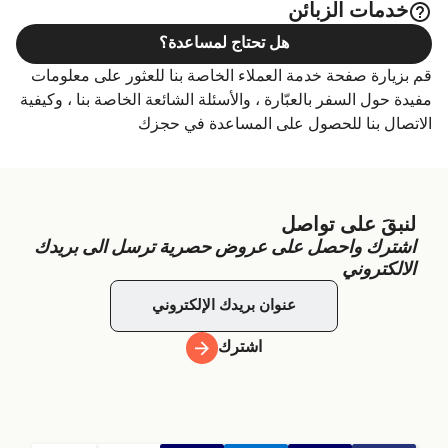
خدمات الزبائن
هل تحتاج لمساعدة؟
قم بزيارة صفحة خدمة العملاء الخاصة بنا للعثور على معلومات
مفيدة حول السفر بالعبّارة ، والأسئلة الشائعة الخاصة بنا ، وكيفية
الاتصال بنا للحصول على المساعدة في حجزك
لنبقَ على تواصل
اشترك واحصل على عروض حصرية ترسل الى بريدك
الالكتروني
اشترك