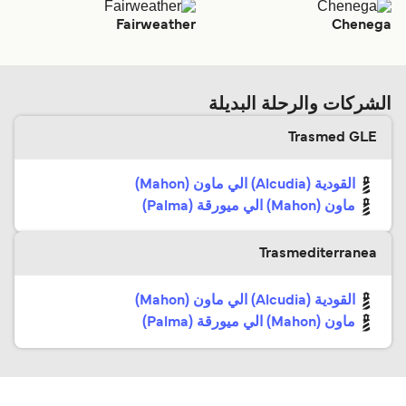
Fairweather
Chenega
الشركات والرحلة البديلة
Trasmed GLE
القودية (Alcudia) الي ماون (Mahon)
ماون (Mahon) الي ميورقة (Palma)
Trasmediterranea
القودية (Alcudia) الي ماون (Mahon)
ماون (Mahon) الي ميورقة (Palma)