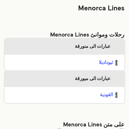
Menorca Lines
رحلات وموانئ Menorca Lines
عبارات الى منورقة
ثيوداديلا
عبارات الى ميورقة
القودية
على متن Menorca Lines