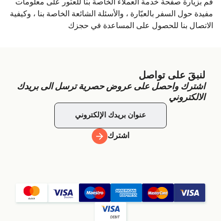
قم بزيارة صفحة خدمة العملاء الخاصة بنا للعثور على معلومات
مفيدة حول السفر بالعبّارة ، والأسئلة الشائعة الخاصة بنا ، وكيفية
الاتصال بنا للحصول على المساعدة في حجزك
لنبقَ على تواصل
اشترك واحصل على عروض حصرية ترسل الى بريدك
الالكتروني
اشترك