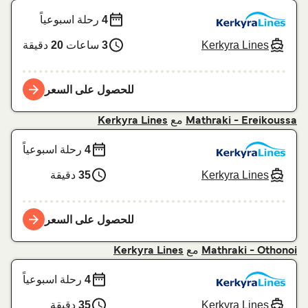
4
رحلة اسبوعياً
Kerkyra Lines
3
ساعات
20
دقيقة
للحصول على السعر
مع
Kerkyra Lines
Mathraki - Ereikoussa
4
رحلة اسبوعياً
Kerkyra Lines
35
دقيقة
للحصول على السعر
مع
Kerkyra Lines
Mathraki - Othonoi
4
رحلة اسبوعياً
Kerkyra Lines
35
دقيقة