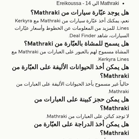
Mathraki الي Ereikoussa - 14
هل يوجد عبّارة سيارات من Mathraki؟
نعم، يمكنك أخذ عبّارة سيارات من Mathraki مع Kerkyra
Lines. للمزيد من المعلومات عن الخطوط وأسعار عبّارات
السيارات، شاهد Deal Finder.
هل يسمح للمشاة بالعبّارة من Mathraki؟
المشاة مسموح لهم بالعبور على العبارات من Mathraki مع
Kerkyra Lines.
هل يمكن أخذ الحيوانات الأليفة على العبّارة من
Mathraki؟
حالياً غير مسموح بأخذ الحيوانات الأليفة على العبارات من
Mathraki.
هل يمكن حجز كبينة على العبارات من
Mathraki؟
لا توجد كبائن على العبارات من Mathraki.
هل يمكن أخذ الدراجة على العبّارة من
Mathraki؟