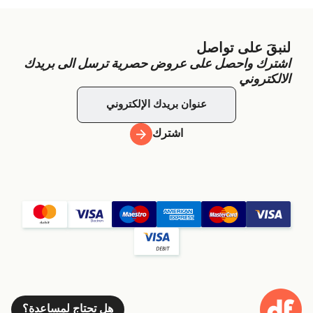
لنبقَ على تواصل
اشترك واحصل على عروض حصرية ترسل الى بريدك
الالكتروني
اشترك
هل تحتاج لمساعدة؟