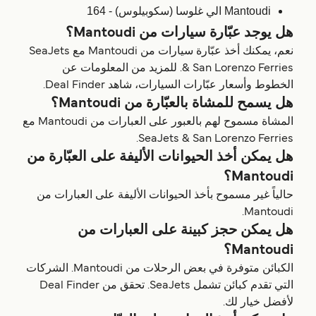
Mantoudi الي غلوسا (سكوبيلوس) - 164
هل يوجد عبّارة سيارات من Mantoudi؟
نعم، يمكنك أخذ عبّارة سيارات من Mantoudi مع SeaJets
& San Lorenzo Ferries. للمزيد من المعلومات عن
الخطوط وأسعار عبّارات السيارات، شاهد Deal Finder.
هل يسمح للمشاة بالعبّارة من Mantoudi؟
المشاة مسموح لهم بالعبور على العبارات من Mantoudi مع
SeaJets & San Lorenzo Ferries.
هل يمكن أخذ الحيوانات الأليفة على العبّارة من
Mantoudi؟
حالياً غير مسموح بأخذ الحيوانات الأليفة على العبارات من
Mantoudi.
هل يمكن حجز كبينة على العبارات من
Mantoudi؟
الكبائن متوفرة في بعض الرحلات من Mantoudi. الشركات
التي تقدم كبائن تشمل SeaJets. تحقق من Deal Finder
لأفضل خيار لك.