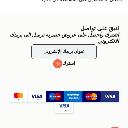
لنبقَ على تواصل
اشترك واحصل على عروض حصرية ترسل الى بريدك
الالكتروني
اشترك