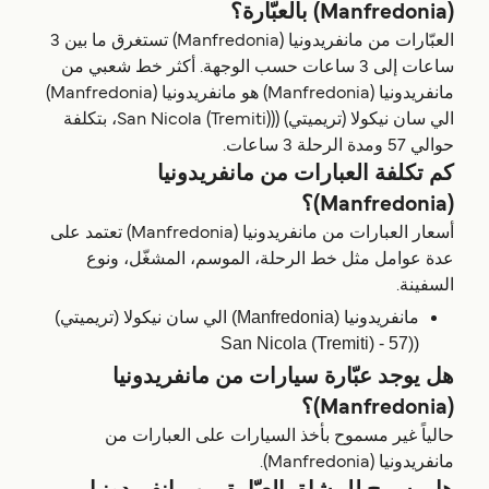
(Manfredonia) بالعبّارة؟
العبّارات من مانفريدونيا (Manfredonia) تستغرق ما بين 3
ساعات إلى 3 ساعات حسب الوجهة. أكثر خط شعبي من
مانفريدونيا (Manfredonia) هو مانفريدونيا (Manfredonia)
الي سان نيكولا (تريميتي) ((San Nicola (Tremiti)، بتكلفة
حوالي 57 ومدة الرحلة 3 ساعات.
كم تكلفة العبارات من مانفريدونيا
(Manfredonia)؟
أسعار العبارات من مانفريدونيا (Manfredonia) تعتمد على
عدة عوامل مثل خط الرحلة، الموسم، المشغّل، ونوع
السفينة.
مانفريدونيا (Manfredonia) الي سان نيكولا (تريميتي)
((San Nicola (Tremiti) - 57
هل يوجد عبّارة سيارات من مانفريدونيا
(Manfredonia)؟
حالياً غير مسموح بأخذ السيارات على العبارات من
مانفريدونيا (Manfredonia).