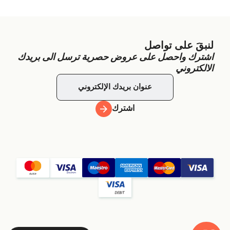
لنبقَ على تواصل
اشترك واحصل على عروض حصرية ترسل الى بريدك
الالكتروني
اشترك