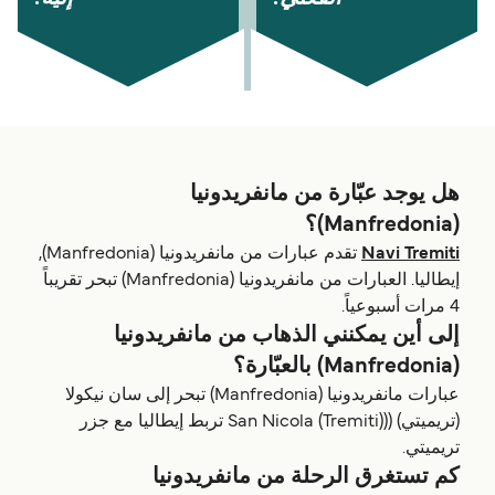
هل يوجد عبّارة من مانفريدونيا
(Manfredonia)؟
Navi Tremiti
تقدم عبارات من مانفريدونيا (Manfredonia),
إيطاليا. العبارات من مانفريدونيا (Manfredonia) تبحر تقريباً
4 مرات أسبوعياً.
إلى أين يمكنني الذهاب من مانفريدونيا
(Manfredonia) بالعبّارة؟
عبارات مانفريدونيا (Manfredonia) تبحر إلى سان نيكولا
(تريميتي) ((San Nicola (Tremiti) تربط إيطاليا مع جزر
تريميتي.
كم تستغرق الرحلة من مانفريدونيا