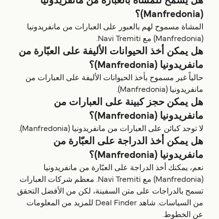
هل يسمح للمشاة بالعبّارة من مانفريدونيا
(Manfredonia)؟
المشاة مسموح لهم بالعبور على العبارات من مانفريدونيا
(Manfredonia) مع Navi Tremiti.
هل يمكن أخذ الحيوانات الأليفة على العبّارة من
مانفريدونيا (Manfredonia)؟
حالياً غير مسموح بأخذ الحيوانات الأليفة على العبارات من
مانفريدونيا (Manfredonia).
هل يمكن حجز كبينة على العبارات من
مانفريدونيا (Manfredonia)؟
لا توجد كبائن على العبارات من مانفريدونيا (Manfredonia).
هل يمكن أخذ الدراجة على العبّارة من
مانفريدونيا (Manfredonia)؟
نعم، يمكنك أخذ الدراجة على العبّارة من مانفريدونيا
(Manfredonia) مع Navi Tremiti. معظم شركات العبارات
تسمح بالدراجات على متن السفينة، لكن من الأفضل التحقق
من السياسات. شاهد Deal Finder للمزيد من المعلومات
عن الخطوط.