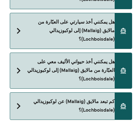
نعم، يمكنك السفر كراكب بدون سيارة من مالايق
هل يمكنني أخذ سيارتي على العبّارة من
(Mallaig) إلى لوكبوزيدالي (Lochboisdale) مع:
مالايق (Mallaig) إلى لوكبوزيدالي
Caledonian MacBrayne
(Lochboisdale)؟
نعم، يمكنك السفر مع سيارتك على العبّارة من مالايق
هل يمكنني أخذ حيواني الأليف معي على
(Mallaig) إلى لوكبوزيدالي (Lochboisdale) مع:
العبّارة من مالايق (Mallaig) إلى لوكبوزيدالي
Caledonian MacBrayne
(Lochboisdale)؟
حالياً لا يُسمح باصطحاب الحيوانات على العبّارة بين مالايق
كم تبعد مالايق (Mallaig) عن لوكبوزيدالي
(Mallaig) و لوكبوزيدالي (Lochboisdale).
(Lochboisdale)؟
المسافة بين مالايق (Mallaig) و لوكبوزيدالي
(Lochboisdale) هي 89 ميل بحري.