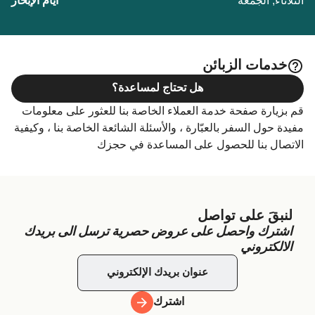
الثلاثاء, الجمعة
خدمات الزبائن
هل تحتاج لمساعدة؟
قم بزيارة صفحة خدمة العملاء الخاصة بنا للعثور على معلومات
مفيدة حول السفر بالعبّارة ، والأسئلة الشائعة الخاصة بنا ، وكيفية
الاتصال بنا للحصول على المساعدة في حجزك
لنبقَ على تواصل
اشترك واحصل على عروض حصرية ترسل الى بريدك
الالكتروني
اشترك