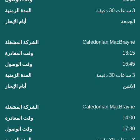
3 ساعات 30 دقيقة
الجمعة
Caledonian MacBrayne
13:15
16:45
3 ساعات 30 دقيقة
الاثنين
Caledonian MacBrayne
14:00
17:30
3 ساعات 30 دقيقة