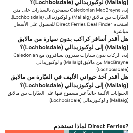
(Mallaig) لوكبوزيدالي (Lochboisdale)؟
إيه، Caledonian MacBrayne يسمحون بالسيارات على متن
العبّارات بين مالايق (Mallaig) و لوكبوزيدالي (Lochboisdale).
استخدم Direct Ferries Deal Finder للحصول على الأسعار
مباشرة.
هل أقدر أسافر كراكب بدون سيارة من مالايق
(Mallaig) إلى لوكبوزيدالي (Lochboisdale)؟
إيه، الركاب بدون سيارات يقدرون يسافرون مع Caledonian
MacBrayne بين مالايق (Mallaig) و لوكبوزيدالي
(Lochboisdale).
هل أقدر آخذ حيواني الأليف في العبّارة من مالايق
(Mallaig) إلى لوكبوزيدالي (Lochboisdale)؟
الحيوانات الأليفة حالياً غير مسموح فيها على العبّارات بين مالايق
(Mallaig) و لوكبوزيدالي (Lochboisdale).
?Direct Ferries لماذا تستخدم