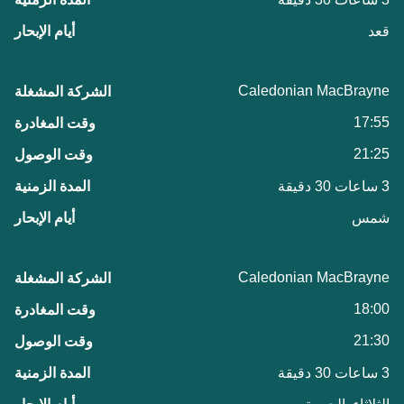
قعد
Caledonian MacBrayne
17:55
21:25
3 ساعات 30 دقيقة
شمس
Caledonian MacBrayne
18:00
21:30
3 ساعات 30 دقيقة