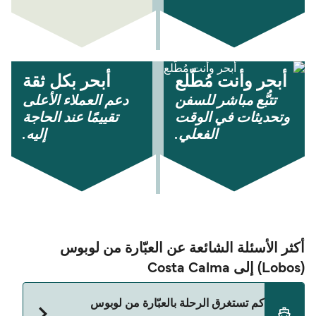
أبحر وأنت مُطّلع
أبحر بكل ثقة
تتبُّع مباشر للسفن
دعم العملاء الأعلى
وتحديثات في الوقت
تقييمًا عند الحاجة
الفعلي.
إليه.
أكثر الأسئلة الشائعة عن العبّارة من لوبوس
(Lobos) إلى Costa Calma
كم تستغرق الرحلة بالعبّارة من لوبوس