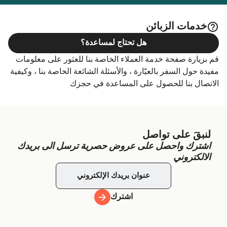
خدمات الزبائن
هل تحتاج لمساعدة؟
قم بزيارة صفحة خدمة العملاء الخاصة بنا للعثور على معلومات
مفيدة حول السفر بالعبّارة ، والأسئلة الشائعة الخاصة بنا ، وكيفية
الاتصال بنا للحصول على المساعدة في حجزك
لنبقَ على تواصل
اشترك واحصل على عروض حصرية ترسل الى بريدك
الالكتروني
اشترك