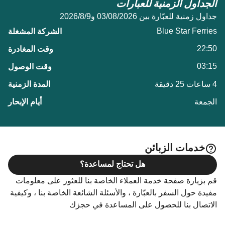
الجداول الزمنية للعبارات
جداول زمنية للعبّارة بين 03/08/2026 و9‏/8‏/2026
Blue Star Ferries
22:50
03:15
4 ساعات 25 دقيقة
الجمعة
خدمات الزبائن
هل تحتاج لمساعدة؟
قم بزيارة صفحة خدمة العملاء الخاصة بنا للعثور على معلومات
مفيدة حول السفر بالعبّارة ، والأسئلة الشائعة الخاصة بنا ، وكيفية
الاتصال بنا للحصول على المساعدة في حجزك