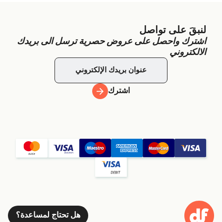
لنبقَ على تواصل
اشترك واحصل على عروض حصرية ترسل الى بريدك
الالكتروني
اشترك
هل تحتاج لمساعدة؟