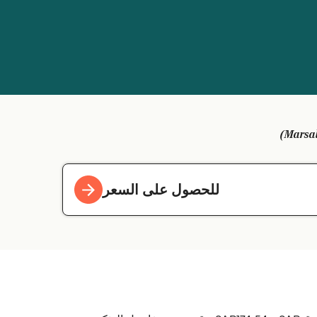
للحصول على السعر