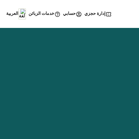
إدارة حجزي
خدمات الزبائن
حسابي
العربية