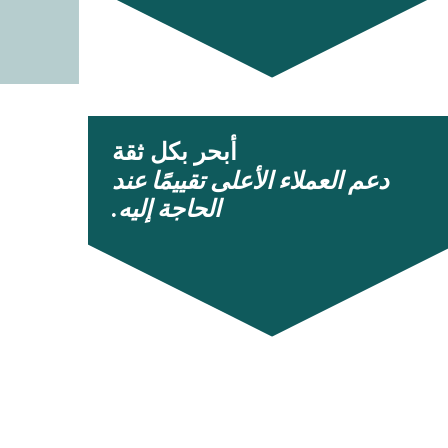
أبحر بكل ثقة
دعم العملاء الأعلى تقييمًا عند
الحاجة إليه.