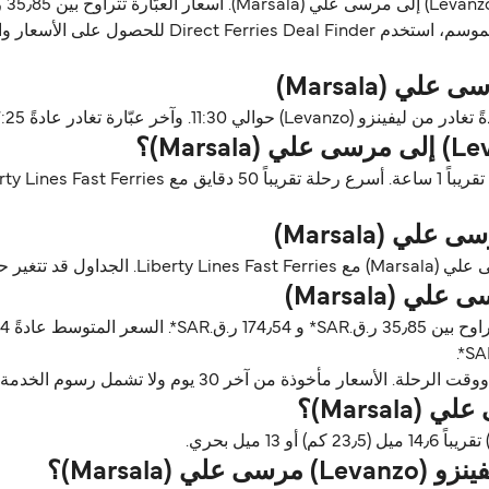
ن آخر 30 يوم ولا تشمل رسوم الخدمة، آخر تحديث أغسطس 26.
(Marsala)؟