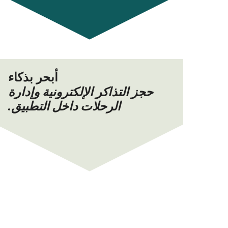
أبحر بذكاء
حجز التذاكر الإلكترونية وإدارة
الرحلات داخل التطبيق.