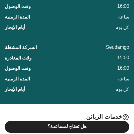
16:00
ساعة
كل يوم
Seudamgo
15:00
16:00
ساعة
كل يوم
خدمات الزبائن
هل تحتاج لمساعدة؟