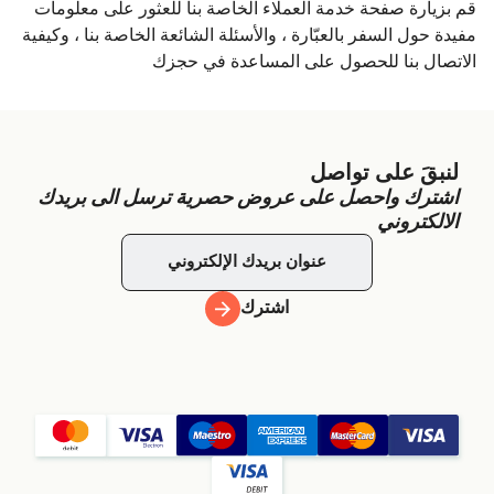
قم بزيارة صفحة خدمة العملاء الخاصة بنا للعثور على معلومات
مفيدة حول السفر بالعبّارة ، والأسئلة الشائعة الخاصة بنا ، وكيفية
الاتصال بنا للحصول على المساعدة في حجزك
لنبقَ على تواصل
اشترك واحصل على عروض حصرية ترسل الى بريدك
الالكتروني
اشترك