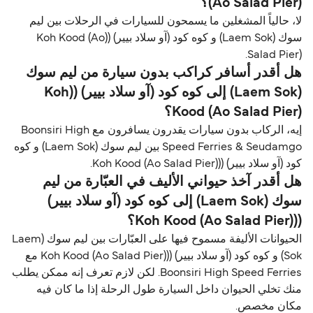
(Ao Salad Pier)؟
لا، حالياً المشغلين ما يسمحون للسيارات في الرحلات بين ليم
سوك (Laem Sok) و كوه كود (آو سلاد بيير) ((Koh Kood (Ao
Salad Pier).
هل أقدر أسافر كراكب بدون سيارة من ليم سوك
(Laem Sok) إلى كوه كود (آو سلاد بيير) ((Koh
Kood (Ao Salad Pier)؟
إيه، الركاب بدون سيارات يقدرون يسافرون مع Boonsiri High
Speed Ferries & Seudamgo بين ليم سوك (Laem Sok) و كوه
كود (آو سلاد بيير) ((Koh Kood (Ao Salad Pier).
هل أقدر آخذ حيواني الأليف في العبّارة من ليم
سوك (Laem Sok) إلى كوه كود (آو سلاد بيير)
((Koh Kood (Ao Salad Pier)؟
الحيوانات الأليفة مسموح فيها على العبّارات بين ليم سوك (Laem
Sok) و كوه كود (آو سلاد بيير) ((Koh Kood (Ao Salad Pier) مع
Boonsiri High Speed Ferries. لكن لازم تعرف إنه ممكن يطلب
منك تخلي الحيوان داخل السيارة طول الرحلة إذا ما كان فيه
مكان مخصص.