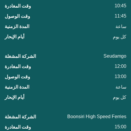
10:45
11:45
ساعة
كل يوم
Seudamgo
12:00
13:00
ساعة
كل يوم
Boonsiri High Speed Ferries
15:00