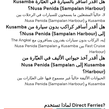
هل أقدر أسافر بالسيارة في العبّارة Kusamba
Nusa Penida (Sampalan Harbour)؟
لا، حالياً المشغلين ما يسمحون للسيارات في الرحلات بين
Kusamba و Nusa Penida (Sampalan Harbour).
هل أقدر أسافر كراكب بدون سيارة من Kusamba
إلى Nusa Penida (Sampalan Harbour)؟
إيه، الركاب بدون سيارات يقدرون يسافرون مع The Angkal
Fast Cruise بين Kusamba و Nusa Penida (Sampalan
Harbour).
هل أقدر آخذ حيواني الأليف في العبّارة من
Kusamba إلى Nusa Penida (Sampalan
Harbour)؟
الحيوانات الأليفة حالياً غير مسموح فيها على العبّارات بين
Kusamba و Nusa Penida (Sampalan Harbour).
?Direct Ferries لماذا تستخدم