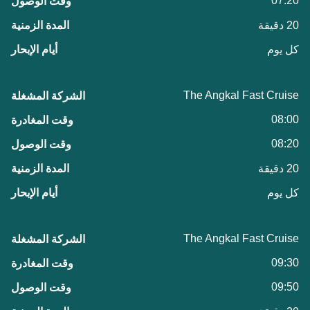
07:20
20 دقيقة
كل يوم
The Angkal Fast Cruise
08:00
08:20
20 دقيقة
كل يوم
The Angkal Fast Cruise
09:30
09:50