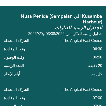
Kusamba الي Nusa Penida (Sampalan
Harbour)
الجداول الزمنية للعبارات
جداول زمنية للعبّارة بين 03/08/2026 و9‏/8‏/2026
The Angkal Fast Cruise
06:30
06:50
20 دقيقة
كل يوم
The Angkal Fast Cruise
07:00