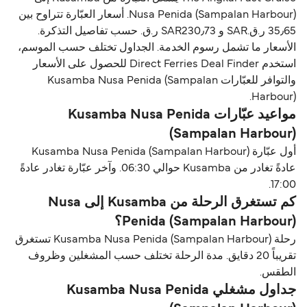
Nusa Penida (Sampalan Harbour). أسعار العبّارة تتراوح بين
35٫65 ر.ق.‏SAR و SAR230٫73 ر.ق.‏ حسب تفاصيل التذكرة.
الأسعار ما تشمل رسوم الخدمة. الجداول تختلف حسب الموسم،
استخدم Direct Ferries Deal Finder للحصول على الأسعار
والتوافر للعبّارات Kusamba Nusa Penida (Sampalan
Harbour).
مواعيد عبّارات Kusamba Nusa Penida
(Sampalan Harbour)
أول عبّارة Kusamba Nusa Penida (Sampalan Harbour)
عادةً تغادر من Kusamba حوالي 06:30. وآخر عبّارة تغادر عادةً
17:00.
كم تستغرق الرحلة من Kusamba إلى Nusa
Penida (Sampalan Harbour)؟
رحلة Kusamba Nusa Penida (Sampalan Harbour) تستغرق
تقريباً 20 دقايق. مدة الرحلة تختلف حسب المشغلين وظروف
الطقس.
جداول مشغلي Kusamba Nusa Penida