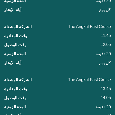
20 دقيقة
كل يوم
The Angkal Fast Cruise
11:45
12:05
20 دقيقة
كل يوم
The Angkal Fast Cruise
13:45
14:05
20 دقيقة