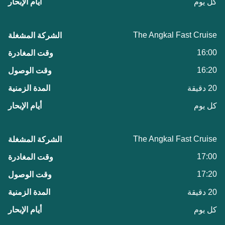
كل يوم
The Angkal Fast Cruise
16:00
16:20
20 دقيقة
كل يوم
The Angkal Fast Cruise
17:00
17:20
20 دقيقة
كل يوم