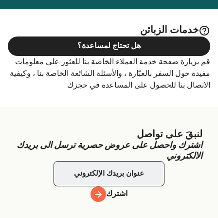
خدمات الزبائن
هل تحتاج لمساعدة؟
قم بزيارة صفحة خدمة العملاء الخاصة بنا للعثور على معلومات
مفيدة حول السفر بالعبّارة ، والأسئلة الشائعة الخاصة بنا ، وكيفية
الاتصال بنا للحصول على المساعدة في حجزك
لنبقَ على تواصل
اشترك واحصل على عروض حصرية ترسل الى بريدك
الالكتروني
اشترك