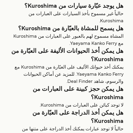
هل يوجد عبّارة سيارات من Kuroshima؟
حالياً غير مسموح بأخذ السيارات على العبارات من
Kuroshima.
هل يسمح للمشاة بالعبّارة من Kuroshima؟
المشاة مسموح لهم بالعبور على العبارات من Kuroshima
مع Yaeyama Kanko Ferry.
هل يمكن أخذ الحيوانات الأليفة على العبّارة من
Kuroshima؟
يمكنك أخذ حيوانك الأليف على العبّارة من Kuroshima مع
Yaeyama Kanko Ferry. للمزيد عن أماكن الحيوانات
والرسوم، شاهد Deal Finder.
هل يمكن حجز كبينة على العبارات من
Kuroshima؟
لا توجد كبائن على العبارات من Kuroshima.
هل يمكن أخذ الدراجة على العبّارة من
Kuroshima؟
حالياً لا توجد عبارات يمكنك أخذ الدراجة على متنها من