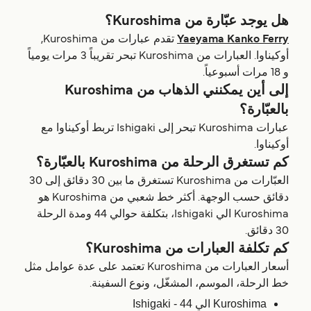
هل يوجد عبّارة من Kuroshima؟
Yaeyama Kanko Ferry
تقدم عبارات من Kuroshima,
أوكيناوا. العبارات من Kuroshima تبحر تقريباً 3 مرات يومياً
و 18 مرات أسبوعياً.
إلى أين يمكنني الذهاب من Kuroshima
بالعبّارة؟
عبارات Kuroshima تبحر إلى Ishigaki تربط أوكيناوا مع
أوكيناوا.
كم تستغرق الرحلة من Kuroshima بالعبّارة؟
العبّارات من Kuroshima تستغرق ما بين 30 دقائق إلى 30
دقائق حسب الوجهة. أكثر خط شعبي من Kuroshima هو
Kuroshima الي Ishigaki، بتكلفة حوالي 44 ومدة الرحلة
30 دقائق.
كم تكلفة العبارات من Kuroshima؟
أسعار العبارات من Kuroshima تعتمد على عدة عوامل مثل
خط الرحلة، الموسم، المشغّل، ونوع السفينة.
Kuroshima الي Ishigaki - 44