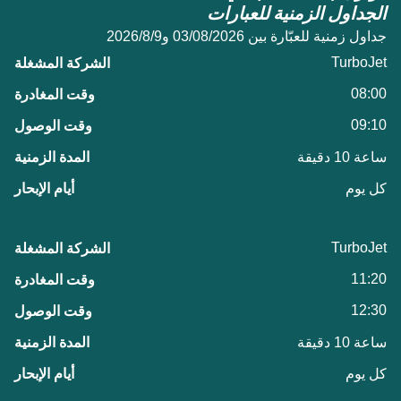
الجداول الزمنية للعبارات
جداول زمنية للعبّارة بين 03/08/2026 و9‏/8‏/2026
TurboJet
08:00
09:10
ساعة 10 دقيقة
كل يوم
TurboJet
11:20
12:30
ساعة 10 دقيقة
كل يوم