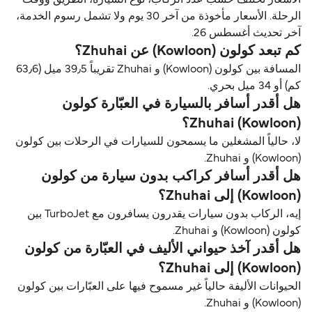
الرحلة. الأسعار مأخوذة من آخر 30 يوم ولا تشمل رسوم الخدمة،
آخر تحديث أغسطس 26.
كم تبعد كولون (Kowloon) عن Zhuhai؟
المسافة بين كولون (Kowloon) و Zhuhai تقريباً 39٫5 ميل (63٫6
كم) أو 34 ميل بحري.
هل أقدر أسافر بالسيارة في العبّارة كولون
(Kowloon) Zhuhai؟
لا، حالياً المشغلين ما يسمحون للسيارات في الرحلات بين كولون
(Kowloon) و Zhuhai.
هل أقدر أسافر كراكب بدون سيارة من كولون
(Kowloon) إلى Zhuhai؟
إيه، الركاب بدون سيارات يقدرون يسافرون مع TurboJet بين
كولون (Kowloon) و Zhuhai.
هل أقدر آخذ حيواني الأليف في العبّارة من كولون
(Kowloon) إلى Zhuhai؟
الحيوانات الأليفة حالياً غير مسموح فيها على العبّارات بين كولون
(Kowloon) و Zhuhai.