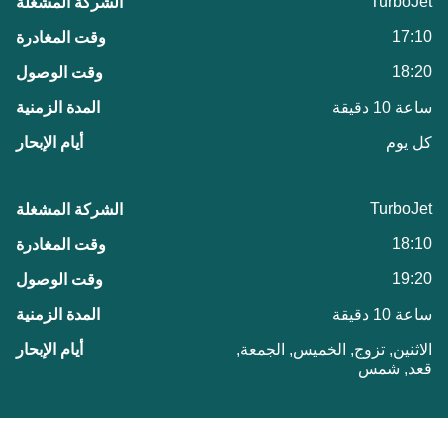
TurboJet
17:10
18:20
ساعة 10 دقيقة
كل يوم
TurboJet
18:10
19:20
ساعة 10 دقيقة
الاثنين, تزوج, الخميس, الجمعة,
قعد, شمس