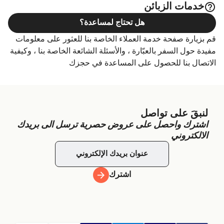
خدمات الزبائن
هل تحتاج لمساعدة؟
قم بزيارة صفحة خدمة العملاء الخاصة بنا للعثور على معلومات
مفيدة حول السفر بالعبّارة ، والأسئلة الشائعة الخاصة بنا ، وكيفية
الاتصال بنا للحصول على المساعدة في حجزك
لنبقَ على تواصل
اشترك واحصل على عروض حصرية ترسل الى بريدك
الالكتروني
اشترك