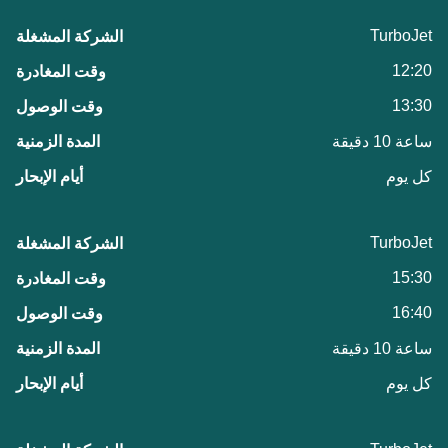
TurboJet
12:20
13:30
ساعة 10 دقيقة
كل يوم
TurboJet
15:30
16:40
ساعة 10 دقيقة
كل يوم