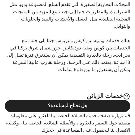
المحلات التجارية الصغيرة التي تقدم السلع المصنوعة يدويا مثل
السيراميك والمطرزات جنبا إلى جنب مع المزيد من المنتجات
المحلية التقليدية مثل العسل والأعشاب والنبيذ والحلويات
والتوابل.
هناك خدمات يومية بين كوس وبيريوس جنبا إلى جنب مع
الخدمات بين كوس وبقية دوديكانيز، جزر شمال شرق تركيا في
بحر ايجه. رحلة بالعبارة التقليدية يمكن أن يستغرق فترة تصل إلى
13 ساعة، يعتمد ذلك على الرحلة، ورحلة بقارب عالية السرعة
يمكن أن يستغرق ما بين 5 و8 ساعات.
خدمات الزبائن
هل تحتاج لمساعدة؟
قم بزيارة صفحة خدمة العملاء الخاصة بنا للعثور على معلومات
مفيدة حول السفر بالعبّارة ، والأسئلة الشائعة الخاصة بنا ، وكيفية
الاتصال بنا للحصول على المساعدة في حجزك