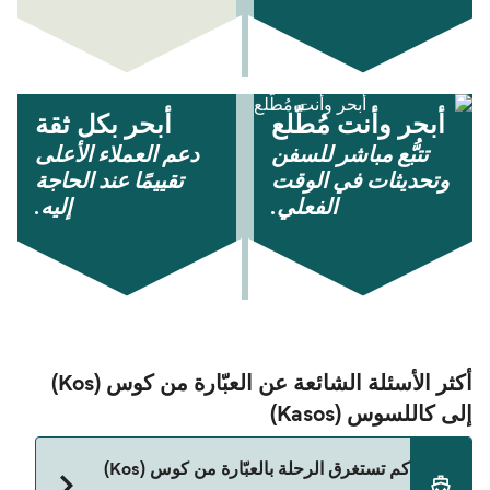
أبحر وأنت مُطّلع
أبحر بكل ثقة
تتبُّع مباشر للسفن
دعم العملاء الأعلى
وتحديثات في الوقت
تقييمًا عند الحاجة
الفعلي.
إليه.
أكثر الأسئلة الشائعة عن العبّارة من كوس (Kos)
إلى كاللسوس (Kasos)
كم تستغرق الرحلة بالعبّارة من كوس (Kos)