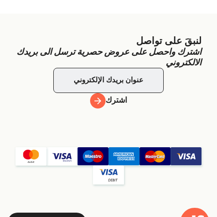
لنبقَ على تواصل
اشترك واحصل على عروض حصرية ترسل الى بريدك
الالكتروني
اشترك