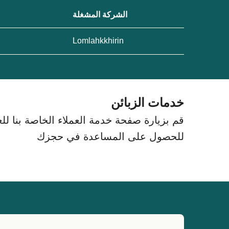
الشركة المشغلة
Lomlahkkhirin
خدمات الزبائن
قم بزيارة صفحة خدمة العملاء الخاصة بنا للعث
للحصول على المساعدة في حجزك