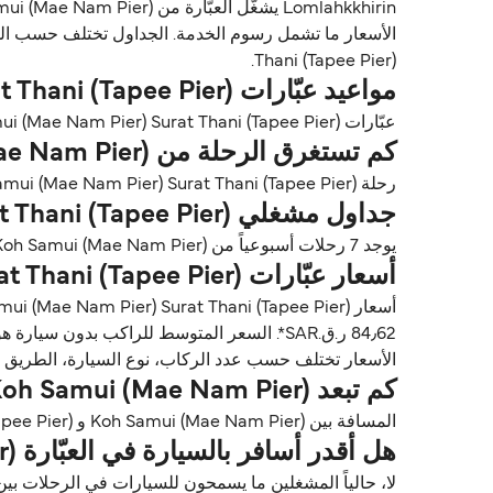
Thani (Tapee Pier).
مواعيد عبّارات Koh Samui (Mae Nam Pier) Surat Thani (Tapee Pier)
عبّارات Koh Samui (Mae Nam Pier) Surat Thani (Tapee Pier) عادةً تغادر حوالي 08:30.
كم تستغرق الرحلة من Koh Samui (Mae Nam Pier) إلى Surat Thani (Tapee Pier)؟
رحلة Koh Samui (Mae Nam Pier) Surat Thani (Tapee Pier) تستغرق تقريباً 1 ساعة 30 دقايق. مدة الرحلة تختلف حسب المشغلين وظروف الطقس.
جداول مشغلي Koh Samui (Mae Nam Pier) Surat Thani (Tapee Pier)
يوجد 7 رحلات أسبوعياً من Koh Samui (Mae Nam Pier) إلى Surat Thani (Tapee Pier) مع Lomlahkkhirin. الجداول قد تتغير حسب الموسم.
أسعار عبّارات Koh Samui (Mae Nam Pier) Surat Thani (Tapee Pier)
84٫62 ر.ق.‏SAR*. السعر المتوسط للراكب بدون سيارة هو SAR258٫65 ر.ق.‏SAR*.
الأسعار تختلف حسب عدد الركاب، نوع السيارة، الطريق ووقت الرحلة. الأسعار مأخوذة م
كم تبعد Koh Samui (Mae Nam Pier) عن Surat Thani (Tapee Pier)؟
المسافة بين Koh Samui (Mae Nam Pier) و Surat Thani (Tapee Pier) تقريباً 42٫4 ميل (68٫2 كم) أو 37 ميل بحري.
هل أقدر أسافر بالسيارة في العبّارة Koh Samui (Mae Nam Pier) Surat Thani (Tapee Pier)؟
لا، حالياً المشغلين ما يسمحون للسيارات في الرحلات بين Koh Samui (Mae Nam Pier) و Surat Thani (Tapee Pier