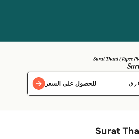
Sur
للحصول على السعر