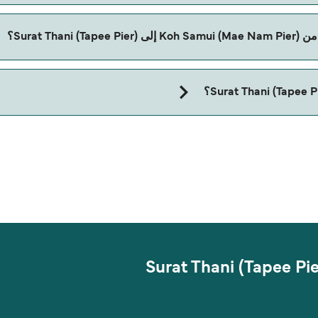
Surat )؟