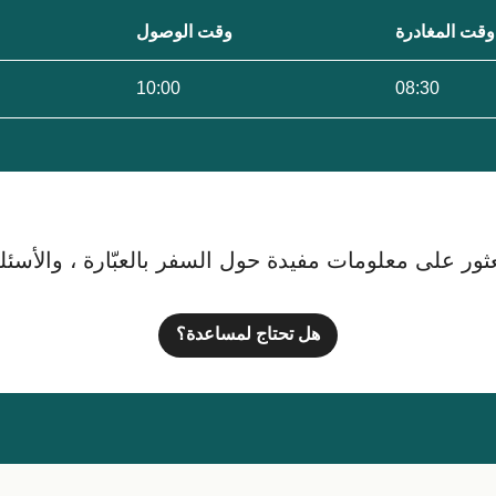
وقت المغادرة
وقت الوصول
10:00
08:30
ور على معلومات مفيدة حول السفر بالعبّارة ، والأسئلة ا
هل تحتاج لمساعدة؟