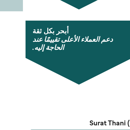
أبحر بكل ثقة
دعم العملاء الأعلى تقييمًا عند
الحاجة إليه.