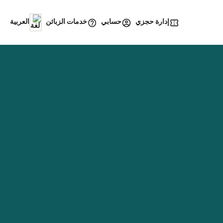
إدارة حجزي
خدمات الزبائن
حسابي
العربية