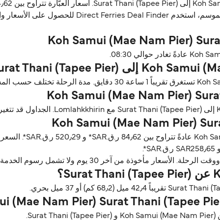
ن آخر 30 يوم ولا تشمل رسوم الخدمة، آخر تحديث أغسطس 26.
).