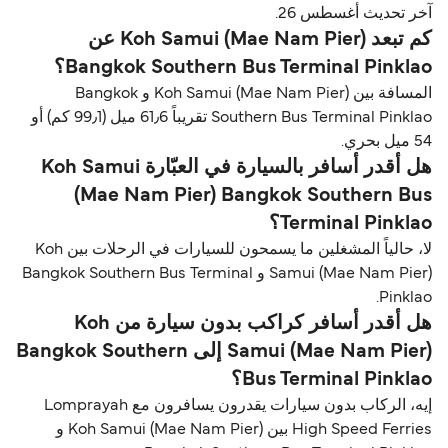
آخر تحديث أغسطس 26.
كم تبعد Koh Samui (Mae Nam Pier) عن
Bangkok Southern Bus Terminal Pinklao؟
المسافة بين Koh Samui (Mae Nam Pier) و Bangkok
Southern Bus Terminal Pinklao تقريباً 61٫6 ميل (99٫1 كم) أو
54 ميل بحري.
هل أقدر أسافر بالسيارة في العبّارة Koh Samui
(Mae Nam Pier) Bangkok Southern Bus
Terminal Pinklao؟
لا، حالياً المشغلين ما يسمحون للسيارات في الرحلات بين Koh
Samui (Mae Nam Pier) و Bangkok Southern Bus Terminal
Pinklao.
هل أقدر أسافر كراكب بدون سيارة من Koh
Samui (Mae Nam Pier) إلى Bangkok Southern
Bus Terminal Pinklao؟
إيه، الركاب بدون سيارات يقدرون يسافرون مع Lomprayah
High Speed Ferries بين Koh Samui (Mae Nam Pier) و