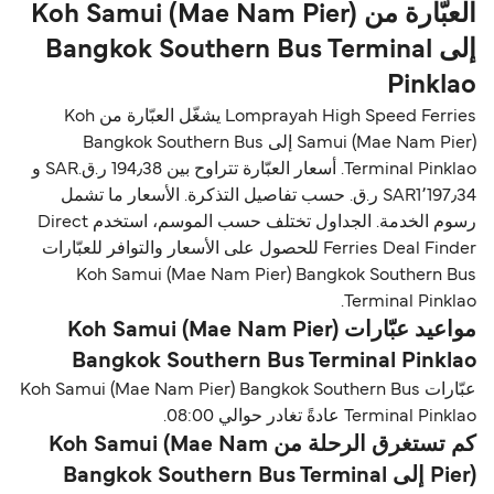
العبّارة من Koh Samui (Mae Nam Pier)
إلى Bangkok Southern Bus Terminal
Pinklao
Lomprayah High Speed Ferries يشغّل العبّارة من Koh
Samui (Mae Nam Pier) إلى Bangkok Southern Bus
Terminal Pinklao. أسعار العبّارة تتراوح بين 194٫38 ر.ق.‏SAR و
SAR1٬197٫34 ر.ق.‏ حسب تفاصيل التذكرة. الأسعار ما تشمل
رسوم الخدمة. الجداول تختلف حسب الموسم، استخدم Direct
Ferries Deal Finder للحصول على الأسعار والتوافر للعبّارات
Koh Samui (Mae Nam Pier) Bangkok Southern Bus
Terminal Pinklao.
مواعيد عبّارات Koh Samui (Mae Nam Pier)
Bangkok Southern Bus Terminal Pinklao
عبّارات Koh Samui (Mae Nam Pier) Bangkok Southern Bus
Terminal Pinklao عادةً تغادر حوالي 08:00.
كم تستغرق الرحلة من Koh Samui (Mae Nam
Pier) إلى Bangkok Southern Bus Terminal