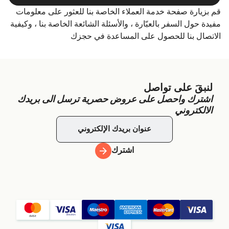
قم بزيارة صفحة خدمة العملاء الخاصة بنا للعثور على معلومات
مفيدة حول السفر بالعبّارة ، والأسئلة الشائعة الخاصة بنا ، وكيفية
الاتصال بنا للحصول على المساعدة في حجزك
لنبقَ على تواصل
اشترك واحصل على عروض حصرية ترسل الى بريدك
الالكتروني
اشترك