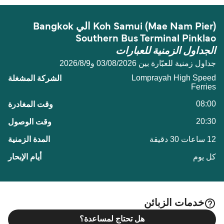
Koh Samui (Mae Nam Pier) الي Bangkok
Southern Bus Terminal Pinklao
الجداول الزمنية للعبارات
جداول زمنية للعبّارة بين 03/08/2026 و9‏/8‏/2026
Lomprayah High Speed
Ferries
08:00
20:30
12 ساعات 30 دقيقة
كل يوم
خدمات الزبائن
هل تحتاج لمساعدة؟