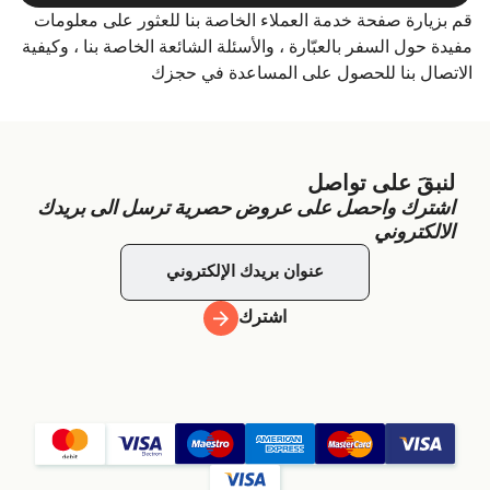
قم بزيارة صفحة خدمة العملاء الخاصة بنا للعثور على معلومات
مفيدة حول السفر بالعبّارة ، والأسئلة الشائعة الخاصة بنا ، وكيفية
الاتصال بنا للحصول على المساعدة في حجزك
لنبقَ على تواصل
اشترك واحصل على عروض حصرية ترسل الى بريدك
الالكتروني
اشترك