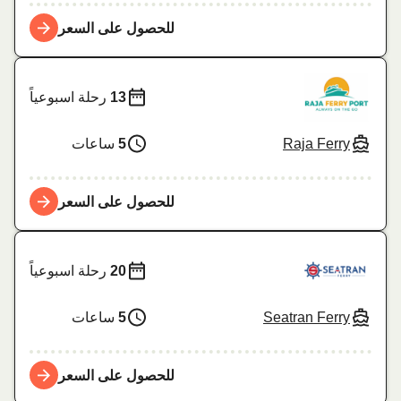
للحصول على السعر
13
رحلة اسبوعياً
Raja Ferry
5
ساعات
للحصول على السعر
20
رحلة اسبوعياً
Seatran Ferry
5
ساعات
للحصول على السعر