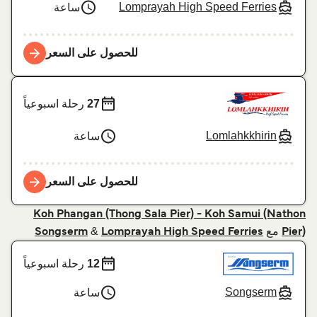
Lomprayah High Speed Ferries
ساعة
للحصول على السعر
27
رحلة اسبوعياً
Lomlahkkhirin
ساعة
للحصول على السعر
Koh Phangan (Thong Sala Pier) - Koh Samui (Nathon
مع
&
Songserm
Lomprayah High Speed Ferries
Pier)
12
رحلة اسبوعياً
Songserm
ساعة