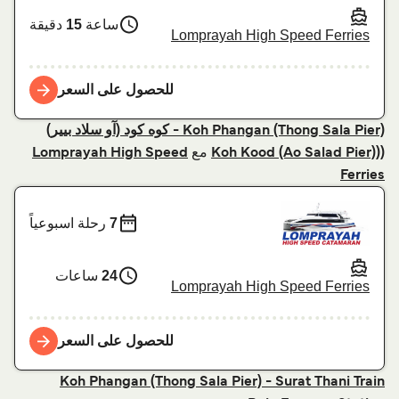
ساعة
15
دقيقة
Lomprayah High Speed Ferries
للحصول على السعر
Koh Phangan (Thong Sala Pier) - كوه كود (آو سلاد بيير)
مع
Lomprayah High Speed
((Koh Kood (Ao Salad Pier)
Ferries
7
رحلة اسبوعياً
24
ساعات
Lomprayah High Speed Ferries
للحصول على السعر
Koh Phangan (Thong Sala Pier) - Surat Thani Train