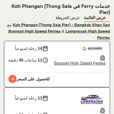
خدمات Ferry في Koh Phangan (Thong Sala
Pier)
عرض القائمة
عرض الخريطة
مع
Koh Phangan (Thong Sala Pier) - Bangkok Khao San
&
Boonsiri High Speed Ferries
Lomprayah High Speed
Ferries
14
رحلة اسبوعياً
11
ساعات
45
دقيقة
Boonsiri High Speed Ferries
للحصول على السعر
13
رحلة اسبوعياً