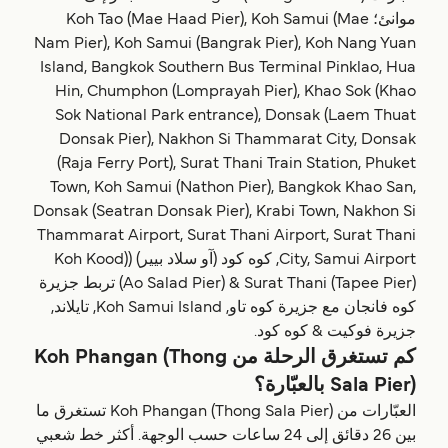
موانئ؛ Koh Tao (Mae Haad Pier), Koh Samui (Mae
Nam Pier), Koh Samui (Bangrak Pier), Koh Nang Yuan
Island, Bangkok Southern Bus Terminal Pinklao, Hua
Hin, Chumphon (Lomprayah Pier), Khao Sok (Khao
Sok National Park entrance), Donsak (Laem Thuat
Donsak Pier), Nakhon Si Thammarat City, Donsak
(Raja Ferry Port), Surat Thani Train Station, Phuket
Town, Koh Samui (Nathon Pier), Bangkok Khao San,
Donsak (Seatran Donsak Pier), Krabi Town, Nakhon Si
Thammarat Airport, Surat Thani Airport, Surat Thani
City, Samui Airport, كوه كود (آو سلاد بيير) ((Koh Kood
(Ao Salad Pier) & Surat Thani (Tapee Pier) تربط جزيرة
كوه فانجان مع جزيرة كوه تاو, Koh Samui Island, تايلاند,
جزيرة فوكيت & كوه كود.
كم تستغرق الرحلة من Koh Phangan (Thong
Sala Pier) بالعبّارة؟
العبّارات من Koh Phangan (Thong Sala Pier) تستغرق ما
بين 26 دقائق إلى 24 ساعات حسب الوجهة. أكثر خط شعبي