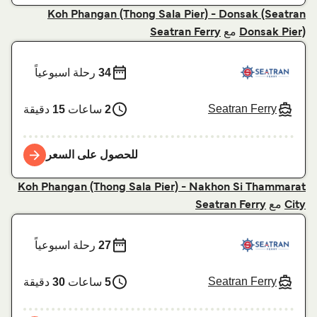
Koh Phangan (Thong Sala Pier) - Donsak (Seatran
مع
Seatran Ferry
Donsak Pier)
34
رحلة اسبوعياً
Seatran Ferry
2
ساعات
15
دقيقة
للحصول على السعر
Koh Phangan (Thong Sala Pier) - Nakhon Si Thammarat
مع
Seatran Ferry
City
27
رحلة اسبوعياً
Seatran Ferry
5
ساعات
30
دقيقة