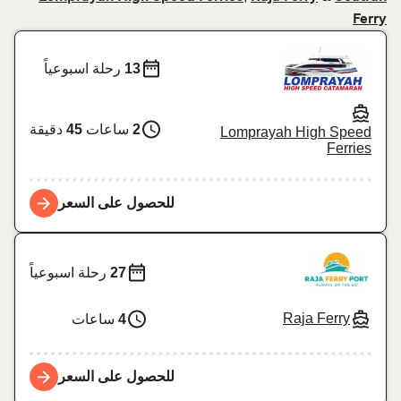
Ferry
13
رحلة اسبوعياً
2
ساعات
45
دقيقة
Lomprayah High Speed
Ferries
للحصول على السعر
27
رحلة اسبوعياً
Raja Ferry
4
ساعات
للحصول على السعر