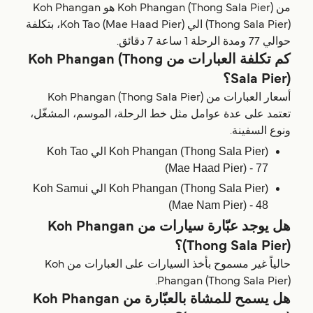
من Koh Phangan (Thong Sala Pier) هو Koh Phangan
(Thong Sala Pier) الي Koh Tao (Mae Haad Pier)، بتكلفة
حوالي 77 ومدة الرحلة 1 ساعة 7 دقائق.
كم تكلفة العبارات من Koh Phangan (Thong
Sala Pier)؟
أسعار العبارات من Koh Phangan (Thong Sala Pier)
تعتمد على عدة عوامل مثل خط الرحلة، الموسم، المشغّل،
ونوع السفينة.
Koh Phangan (Thong Sala Pier) الي Koh Tao
(Mae Haad Pier) - 77
Koh Phangan (Thong Sala Pier) الي Koh Samui
(Mae Nam Pier) - 48
هل يوجد عبّارة سيارات من Koh Phangan
(Thong Sala Pier)؟
حالياً غير مسموح بأخذ السيارات على العبارات من Koh
Phangan (Thong Sala Pier).
هل يسمح للمشاة بالعبّارة من Koh Phangan