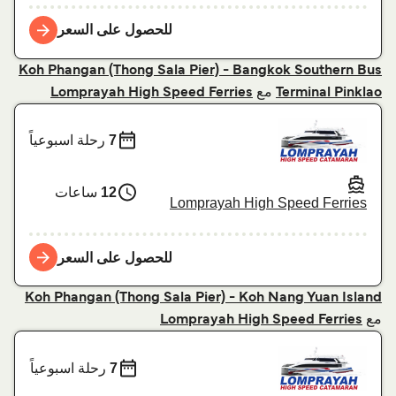
للحصول على السعر
Koh Phangan (Thong Sala Pier) - Bangkok Southern Bus
مع
Lomprayah High Speed Ferries
Terminal Pinklao
7
رحلة اسبوعياً
12
ساعات
Lomprayah High Speed Ferries
للحصول على السعر
Koh Phangan (Thong Sala Pier) - Koh Nang Yuan Island
مع
Lomprayah High Speed Ferries
7
رحلة اسبوعياً