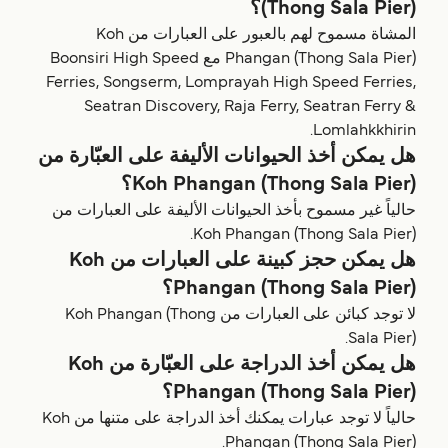
(Thong Sala Pier)؟
المشاة مسموح لهم بالعبور على العبارات من Koh
Phangan (Thong Sala Pier) مع Boonsiri High Speed
Ferries, Songserm, Lomprayah High Speed Ferries,
Seatran Discovery, Raja Ferry, Seatran Ferry &
Lomlahkkhirin.
هل يمكن أخذ الحيوانات الأليفة على العبّارة من
Koh Phangan (Thong Sala Pier)؟
حالياً غير مسموح بأخذ الحيوانات الأليفة على العبارات من
Koh Phangan (Thong Sala Pier).
هل يمكن حجز كبينة على العبارات من Koh
Phangan (Thong Sala Pier)؟
لا توجد كبائن على العبارات من Koh Phangan (Thong
Sala Pier).
هل يمكن أخذ الدراجة على العبّارة من Koh
Phangan (Thong Sala Pier)؟
حالياً لا توجد عبارات يمكنك أخذ الدراجة على متنها من Koh
Phangan (Thong Sala Pier).