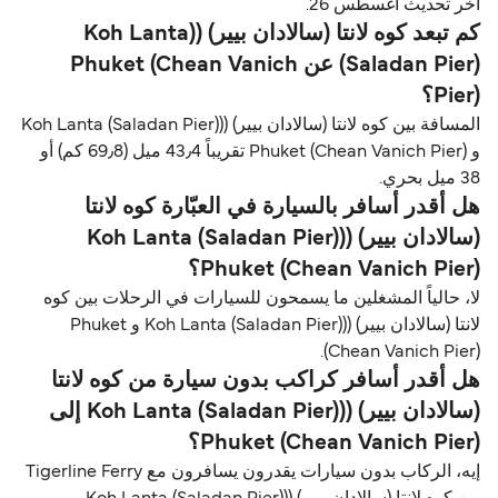
آخر تحديث أغسطس 26.
كم تبعد كوه لانتا (سالادان بيير) ((Koh Lanta
(Saladan Pier) عن Phuket (Chean Vanich
Pier)؟
المسافة بين كوه لانتا (سالادان بيير) ((Koh Lanta (Saladan Pier)
و Phuket (Chean Vanich Pier) تقريباً 43٫4 ميل (69٫8 كم) أو
38 ميل بحري.
هل أقدر أسافر بالسيارة في العبّارة كوه لانتا
(سالادان بيير) ((Koh Lanta (Saladan Pier)
Phuket (Chean Vanich Pier)؟
لا، حالياً المشغلين ما يسمحون للسيارات في الرحلات بين كوه
لانتا (سالادان بيير) ((Koh Lanta (Saladan Pier) و Phuket
(Chean Vanich Pier).
هل أقدر أسافر كراكب بدون سيارة من كوه لانتا
(سالادان بيير) ((Koh Lanta (Saladan Pier) إلى
Phuket (Chean Vanich Pier)؟
إيه، الركاب بدون سيارات يقدرون يسافرون مع Tigerline Ferry