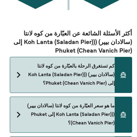
أكثر الأسئلة الشائعة عن العبّارة من كوه لانتا
(سالادان بيير) ((Koh Lanta (Saladan Pier) إلى
Phuket (Chean Vanich Pier)
كم تستغرق الرحلة بالعبّارة من كوه لانتا
(سالادان بيير) ((Koh Lanta (Saladan Pier)
إلى Phuket (Chean Vanich Pier)؟
مدة الرحلة بالعبّارة من كوه لانتا (سالادان بيير) ((Koh
ما هو سعر العبّارة من كوه لانتا (سالادان بيير)
Lanta (Saladan Pier) إلى Phuket (Chean Vanich
((Koh Lanta (Saladan Pier) إلى Phuket
Pier) تقريباً 1 الساعة 30 دقائق. مدة الإبحار ممكن تختلف
(Chean Vanich Pier)؟
حسب الموسم والشركة، لذلك ننصحك بمراجعة الأوقات
المباشرة باستخدام Direct Ferries Deal Finder.