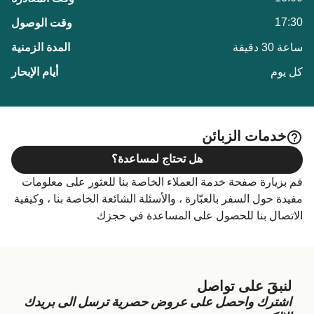
17:30
ساعة 30 دقيقة
كل يوم
خدمات الزبائن
هل تحتاج لمساعدة؟
قم بزيارة صفحة خدمة العملاء الخاصة بنا للعثور على معلومات
مفيدة حول السفر بالعبّارة ، والأسئلة الشائعة الخاصة بنا ، وكيفية
الاتصال بنا للحصول على المساعدة في حجزك
لنبقَ على تواصل
اشترك واحصل على عروض حصرية ترسل الى بريدك