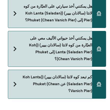
نعم، يمكنك السفر كراكب بدون سيارة من كوه لانتا
هل يمكنني أخذ سيارتي على العبّارة من كوه
(سالادان بيير) ((Koh Lanta (Saladan Pier) إلى Phuket
لانتا (سالادان بيير) ((Koh Lanta (Saladan
(Chean Vanich Pier) مع:
Pier) إلى Phuket (Chean Vanich Pier)؟
Tigerline Ferry
حالياً لا يُسمح للسيارات بالركوب على العبّارة من كوه لانتا
هل يمكنني أخذ حيواني الأليف معي على
(سالادان بيير) ((Koh Lanta (Saladan Pier) إلى Phuket
العبّارة من كوه لانتا (سالادان بيير) ((Koh
(Chean Vanich Pier).
Lanta (Saladan Pier) إلى Phuket
(Chean Vanich Pier)؟
حالياً لا يُسمح باصطحاب الحيوانات على العبّارة بين كوه
كم تبعد كوه لانتا (سالادان بيير) ((Koh Lanta
لانتا (سالادان بيير) ((Koh Lanta (Saladan Pier) و
(Saladan Pier) عن Phuket (Chean
Phuket (Chean Vanich Pier).
Vanich Pier)؟
المسافة بين كوه لانتا (سالادان بيير) ((Koh Lanta