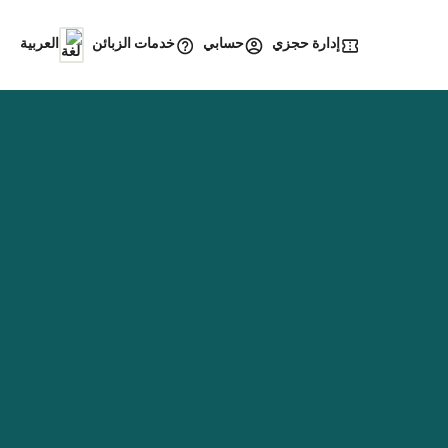
إدارة حجزي
خدمات الزبائن
حسابي
العربية