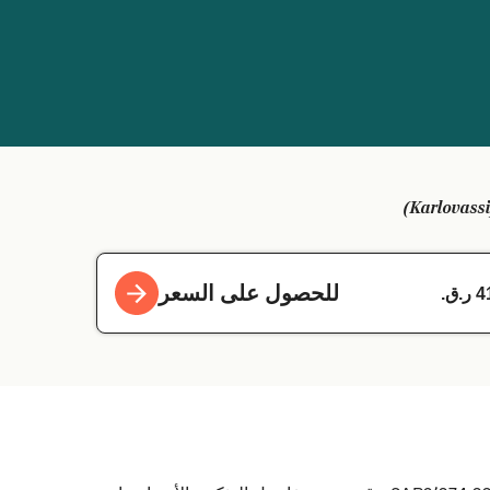
للحصول على السعر