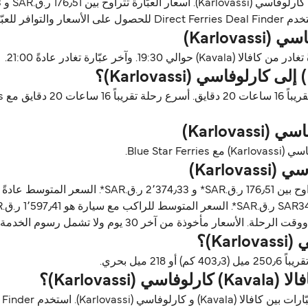
(Karlovassi).
ن آخر 30 يوم ولا تشمل رسوم الخدمة، آخر تحديث أغسطس 26.
Karlov)؟