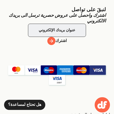
لنبقَ على تواصل
اشترك واحصل على عروض حصرية ترسل الى بريدك
الالكتروني
اشترك
هل تحتاج لمساعدة؟