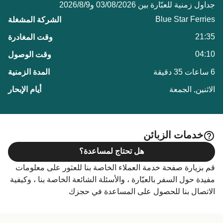
جداول زمنية للعبّارة بين 03/08/2026 و9‏/8‏/2026
Blue Star Ferries
21:35
04:10
6 ساعات 35 دقيقة
الاثنين, الجمعة
خدمات الزبائن
هل تحتاج لمساعدة؟
قم بزيارة صفحة خدمة العملاء الخاصة بنا للعثور على معلومات
مفيدة حول السفر بالعبّارة ، والأسئلة الشائعة الخاصة بنا ، وكيفية
الاتصال بنا للحصول على المساعدة في حجزك