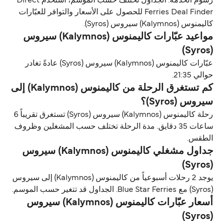
رسوم الخدمة. الجداول تختلف حسب الموسم، استخدم Direct
Ferries Deal Finder للحصول على الأسعار والتوافر للعبّارات
كاليمنوس (Kalymnos) سيروس (Syros).
مواعيد عبّارات كاليمنوس (Kalymnos) سيروس
(Syros)
عبّارات كاليمنوس (Kalymnos) سيروس (Syros) عادةً تغادر
حوالي 21:35.
كم تستغرق الرحلة من كاليمنوس (Kalymnos) إلى
سيروس (Syros)؟
رحلة كاليمنوس (Kalymnos) سيروس (Syros) تستغرق تقريباً 6
ساعات 35 دقايق. مدة الرحلة تختلف حسب المشغلين وظروف
الطقس.
جداول مشغلي كاليمنوس (Kalymnos) سيروس
(Syros)
يوجد 2 رحلات أسبوعياً من كاليمنوس (Kalymnos) إلى سيروس
(Syros) مع Blue Star Ferries. الجداول قد تتغير حسب الموسم.
أسعار عبّارات كاليمنوس (Kalymnos) سيروس
(Syros)