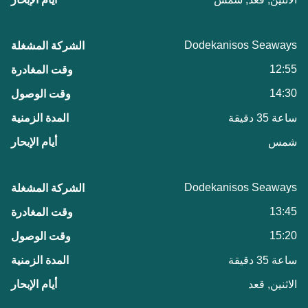
Dodekanisos Seaways
12:55
14:30
ساعة 35 دقيقة
شمس
Dodekanisos Seaways
13:45
15:20
ساعة 35 دقيقة
الاثنين, قعد