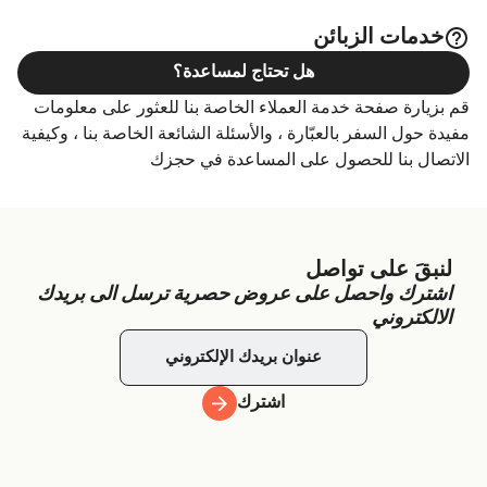
خدمات الزبائن
هل تحتاج لمساعدة؟
قم بزيارة صفحة خدمة العملاء الخاصة بنا للعثور على معلومات
مفيدة حول السفر بالعبّارة ، والأسئلة الشائعة الخاصة بنا ، وكيفية
الاتصال بنا للحصول على المساعدة في حجزك
لنبقَ على تواصل
اشترك واحصل على عروض حصرية ترسل الى بريدك
الالكتروني
اشترك