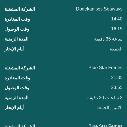
Dodekanisos Seaways
14:40
16:15
ساعة 35 دقيقة
الجمعة
Blue Star Ferries
21:35
23:55
2 ساعات 20 دقيقة
الاثنين, الجمعة
Blue Star Ferries