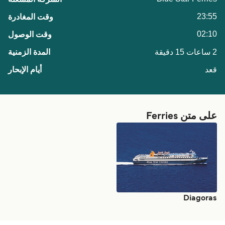
23:55
02:10
2 ساعات 15 دقيقة
قعد
على متن Ferries
Diagoras