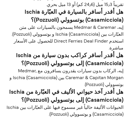
تقريباً 15٫3 ميل (24٫6 كم) أو 13 ميل بحري.
هل أقدر أسافر بالسيارة في العبّارة Ischia
(Casamicciola) بوتسوولي (Pozzuoli)؟
إيه، Medmar & Caremar يسمحون بالسيارات على متن
العبّارات بين Ischia (Casamicciola) و بوتسوولي (Pozzuoli).
استخدم Direct Ferries Deal Finder للحصول على الأسعار
مباشرة.
هل أقدر أسافر كراكب بدون سيارة من Ischia
(Casamicciola) إلى بوتسوولي (Pozzuoli)؟
إيه، الركاب بدون سيارات يقدرون يسافرون مع Medmar,
Caremar & Capitan Morgan بين Ischia (Casamicciola) و
بوتسوولي (Pozzuoli).
هل أقدر آخذ حيواني الأليف في العبّارة من Ischia
(Casamicciola) إلى بوتسوولي (Pozzuoli)؟
الحيوانات الأليفة حالياً غير مسموح فيها على العبّارات بين Ischia
(Casamicciola) و بوتسوولي (Pozzuoli).