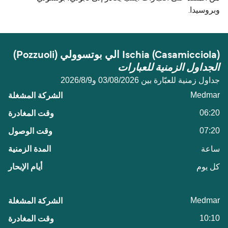
وبروسيدا.
Ischia (Casamicciola) الي بوتسوولي (Pozzuoli)
الجداول الزمنية للعبارات
جداول زمنية للعبّارة بين 03/08/2026 و9‏/8‏/2026
Medmar
06:20
07:20
ساعة
كل يوم
Medmar
10:10