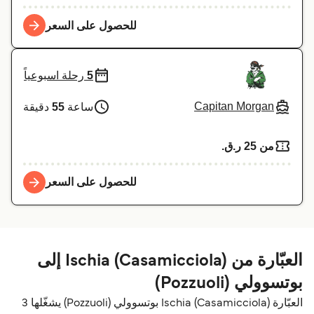
للحصول على السعر
5
رحلة اسبوعياً
Capitan Morgan
ساعة
55
دقيقة
من 25 ر.ق.‏
للحصول على السعر
العبّارة من Ischia (Casamicciola) إلى
بوتسوولي (Pozzuoli)
العبّارة Ischia (Casamicciola) بوتسوولي (Pozzuoli) يشغّلها 3