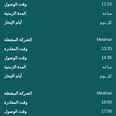
11:10
ساعة
كل يوم
Medmar
13:35
14:35
ساعة
كل يوم
Medmar
16:50
17:50