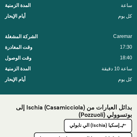
ساعة
كل يوم
Caremar
17:30
18:40
ساعة 10 دقيقة
كل يوم
بدائل العبارات من Ischia (Casamicciola) إلى
بوتسوولي (Pozzuoli)
إسكيا (Ischia) الي نابولي