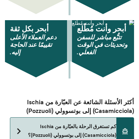
أبحر وأنت مُطّلع
أبحر بكل ثقة
تتبُّع مباشر للسفن
دعم العملاء الأعلى
وتحديثات في الوقت
تقييمًا عند الحاجة
الفعلي.
إليه.
أكثر الأسئلة الشائعة عن العبّارة من Ischia
(Casamicciola) إلى بوتسوولي (Pozzuoli)
كم تستغرق الرحلة بالعبّارة من Ischia
(Casamicciola) إلى بوتسوولي (Pozzuoli)؟