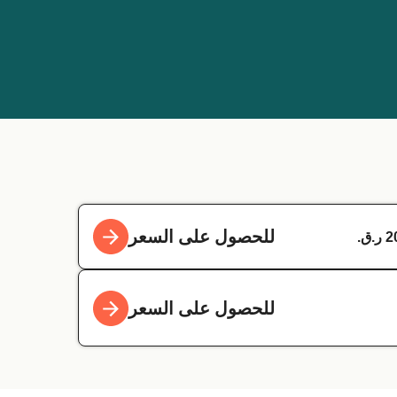
للحصول على السعر
للحصول على السعر