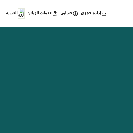
إدارة حجزي
خدمات الزبائن
حسابي
العربية