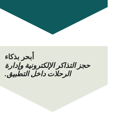
أبحر بذكاء
حجز التذاكر الإلكترونية وإدارة
الرحلات داخل التطبيق.