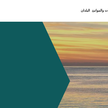
ت والموانئ
البلدان