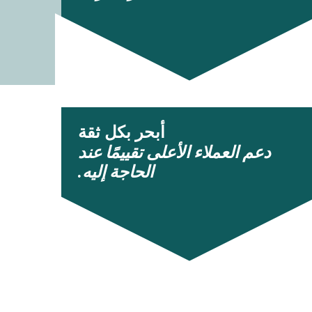
أبحر بكل ثقة
دعم العملاء الأعلى تقييمًا عند
الحاجة إليه.