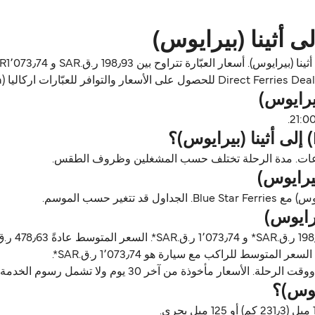
ن آخر 30 يوم ولا تشمل رسوم الخدمة، آخر تحديث أغسطس 26.