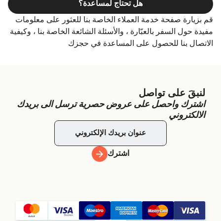
هل تحتاج لمساعدة؟
قم بزيارة صفحة خدمة العملاء الخاصة بنا للعثور على معلومات
مفيدة حول السفر بالعبّارة ، والأسئلة الشائعة الخاصة بنا ، وكيفية
الاتصال بنا للحصول على المساعدة في حجزك
لنبقَ على تواصل
اشترك واحصل على عروض حصرية ترسل الى بريدك
الالكتروني
اشترك