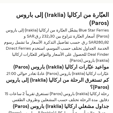
العبّارة من اركاليا (Iraklia) إلى باروس
(Paros)
Blue Star Ferries يشغّل العبّارة من اركاليا (Iraklia) إلى باروس
(Paros). أسعار العبّارة تتراوح بين 232٫30 ر.ق.‏SAR و
SAR280٫92 ر.ق.‏ حسب تفاصيل التذكرة. الأسعار ما تشمل رسوم
الخدمة. الجداول تختلف حسب الموسم، استخدم Direct Ferries
Deal Finder للحصول على الأسعار والتوافر للعبّارات اركاليا
(Iraklia) باروس (Paros).
مواعيد عبّارات اركاليا (Iraklia) باروس (Paros)
عبّارات اركاليا (Iraklia) باروس (Paros) عادةً تغادر حوالي 21:00.
كم تستغرق الرحلة من اركاليا (Iraklia) إلى باروس
(Paros)؟
رحلة اركاليا (Iraklia) باروس (Paros) تستغرق تقريباً 2 ساعات 15
دقايق. مدة الرحلة تختلف حسب المشغلين وظروف الطقس.
جداول مشغلي اركاليا (Iraklia) باروس (Paros)