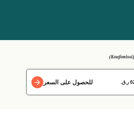
للحصول على السعر