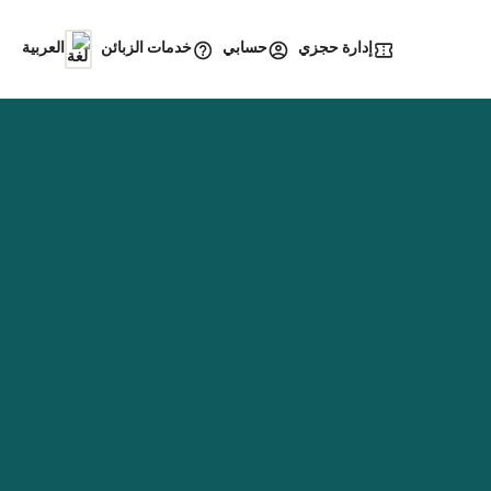
إدارة حجزي
خدمات الزبائن
حسابي
العربية