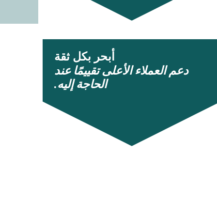
أبحر بكل ثقة
دعم العملاء الأعلى تقييمًا عند
الحاجة إليه.