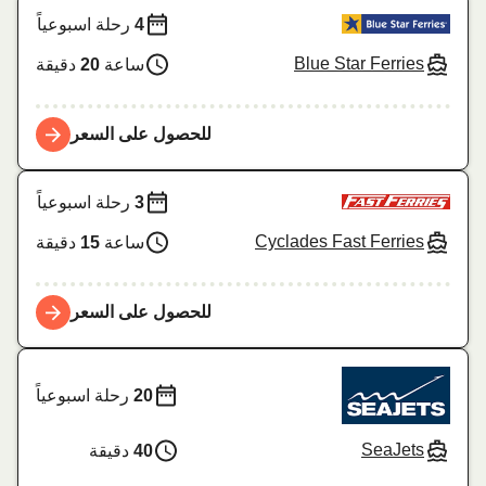
4
رحلة اسبوعياً
Blue Star Ferries
ساعة
20
دقيقة
للحصول على السعر
3
رحلة اسبوعياً
Cyclades Fast Ferries
ساعة
15
دقيقة
للحصول على السعر
20
رحلة اسبوعياً
SeaJets
40
دقيقة