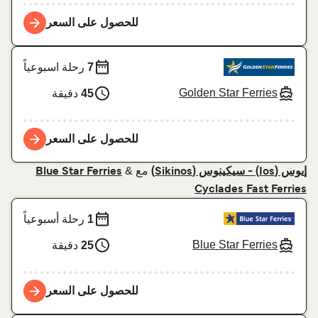
للحصول على السعر
7
رحلة اسبوعياً
Golden Star Ferries
45
دقيقة
للحصول على السعر
مع
&
إيوس (Ios) - سيكينوس (Sikinos)
Blue Star Ferries
Cyclades Fast Ferries
1
رحلة أسبوعياً
Blue Star Ferries
25
دقيقة
للحصول على السعر